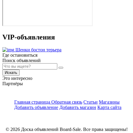
VIP-объявления
Щенки бостон терьера
Где остановиться
Поиск объявлений
Искать
Это интересно
Партнёры
Главная страница
Обратная связь
Статьи
Магазины
Добавить объявление
Добавить магазин
Карта сайта
© 2026 Доска объявлений Board-Sale. Все права защищены!