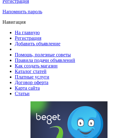
Регистрация
Напомнить пароль
Навигация
На главную
Регистрация
Добавить объявление
Помощь, полезные советы
Правила подачи объявлений
Как создать магазин
Каталог статей
Платные услуги
Договор оферта
Карта сайта
Статьи