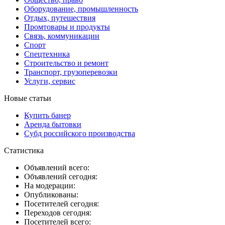
Оборудование, промышленность
Отдых, путешествия
Промтовары и продукты
Связь, коммуникации
Спорт
Спецтехника
Строительство и ремонт
Транспорт, грузоперевозки
Услуги, сервис
Новые статьи
Купить банер
Аренда бытовки
Субд российского производства
Статистика
Объявлений всего:
Объявлений сегодня:
На модерации:
Опубликованы:
Посетителей сегодня:
Переходов сегодня:
Посетителей всего: