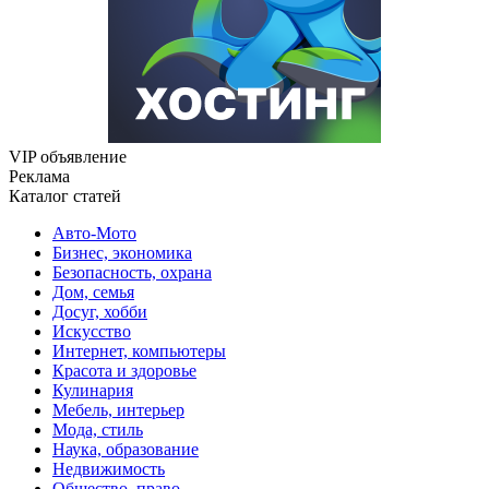
VIP объявление
Реклама
Каталог статей
Авто-Мото
Бизнес, экономика
Безопасность, охрана
Дом, семья
Досуг, хобби
Искусство
Интернет, компьютеры
Красота и здоровье
Кулинария
Мебель, интерьер
Мода, стиль
Наука, образование
Недвижимость
Общество, право