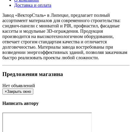
Доставка и оплата
Завод «ВекторСталь» в Липецке, предлагает полный
ассортимент материалов для современного строительства:
сэндвич-панели с минватой и PIR, профнастил, фасадные
кассеты и модульные 3D-ограждения. Продукция
производится на высокотехнологичном оборудовании,
отвечает строгим стандартам качества и отличается
долговечностью. Материалы завода востребованы при
возведении энергоэффективных зданий, позволяя заказчикам
быстро реализовать проекты любой сложности.
Предложения магазина
Нет объявлений
×
Закрыть окно
Написать автору