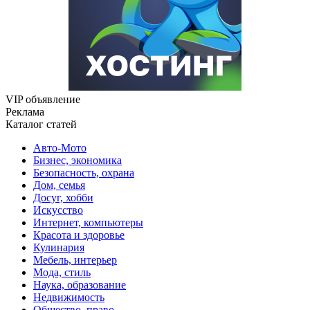
VIP объявление
Реклама
Каталог статей
Авто-Мото
Бизнес, экономика
Безопасность, охрана
Дом, семья
Досуг, хобби
Искусство
Интернет, компьютеры
Красота и здоровье
Кулинария
Мебель, интерьер
Мода, стиль
Наука, образование
Недвижимость
Общество, право