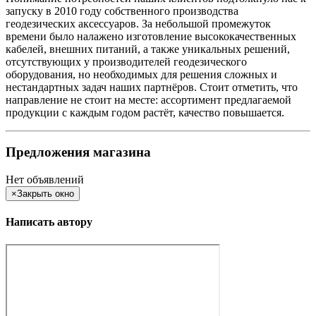
запуску в 2010 году собственного производства
геодезических аксессуаров. За небольшой промежуток
времени было налажено изготовление высококачественных
кабелей, внешних питаний, а также уникальных решений,
отсутствующих у производителей геодезического
оборудования, но необходимых для решения сложных и
нестандартных задач наших партнёров. Стоит отметить, что
направление не стоит на месте: ассортимент предлагаемой
продукции с каждым годом растёт, качество повышается.
Предложения магазина
Нет объявлений
×
Закрыть окно
Написать автору