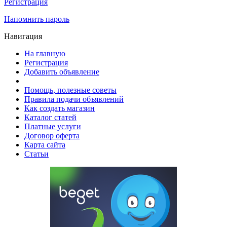
Регистрация
Напомнить пароль
Навигация
На главную
Регистрация
Добавить объявление
Помощь, полезные советы
Правила подачи объявлений
Как создать магазин
Каталог статей
Платные услуги
Договор оферта
Карта сайта
Статьи