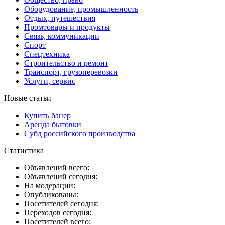
Оборудование, промышленность
Отдых, путешествия
Промтовары и продукты
Связь, коммуникации
Спорт
Спецтехника
Строительство и ремонт
Транспорт, грузоперевозки
Услуги, сервис
Новые статьи
Купить банер
Аренда бытовки
Субд российского производства
Статистика
Объявлений всего:
Объявлений сегодня:
На модерации:
Опубликованы:
Посетителей сегодня:
Переходов сегодня:
Посетителей всего: