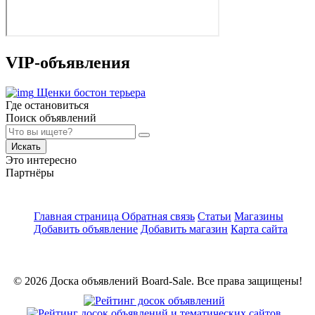
VIP-объявления
Щенки бостон терьера
Где остановиться
Поиск объявлений
Искать
Это интересно
Партнёры
Главная страница
Обратная связь
Статьи
Магазины
Добавить объявление
Добавить магазин
Карта сайта
© 2026 Доска объявлений Board-Sale. Все права защищены!