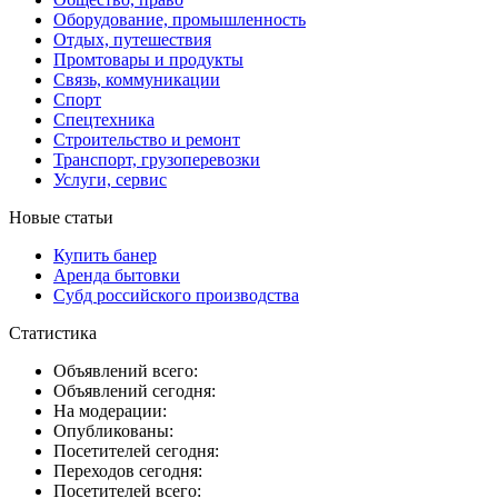
Оборудование, промышленность
Отдых, путешествия
Промтовары и продукты
Связь, коммуникации
Спорт
Спецтехника
Строительство и ремонт
Транспорт, грузоперевозки
Услуги, сервис
Новые статьи
Купить банер
Аренда бытовки
Субд российского производства
Статистика
Объявлений всего:
Объявлений сегодня:
На модерации:
Опубликованы:
Посетителей сегодня:
Переходов сегодня:
Посетителей всего: