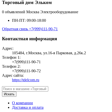
Торговый дом Эльком
0 объявлений
Москва
Электрооборудование
ПН-ПТ: 09:00-18:00
Обратная связь
+7(999)111-90-71
Контактная информация
Адрес:
105484, г.Москва, ул.16-я Парковая, д.26к.2
Телефон 1:
+7(999)111-90-71
Телефон 2:
+7(999)111-90-72
Адрес сайта:
https://tdelcom.ru
Искать
О компании
Доставка и оплата