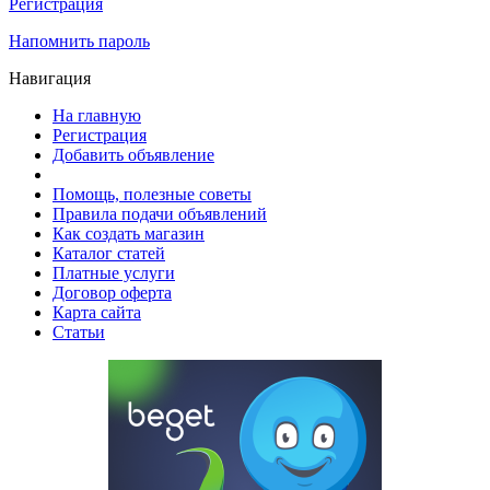
Регистрация
Напомнить пароль
Навигация
На главную
Регистрация
Добавить объявление
Помощь, полезные советы
Правила подачи объявлений
Как создать магазин
Каталог статей
Платные услуги
Договор оферта
Карта сайта
Статьи