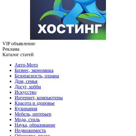
VIP объявление
Реклама
Каталог статей
Авто-Мото
Бизнес, экономика
Безопасность, охрана
Дом, семья
Досуг, хобби
Искусство
Интернет, компьютеры
Красота и здоровье
Кулинария
Мебель, интерьер
Мода, стиль
Наука, образование
Недвижимость
Общество, право