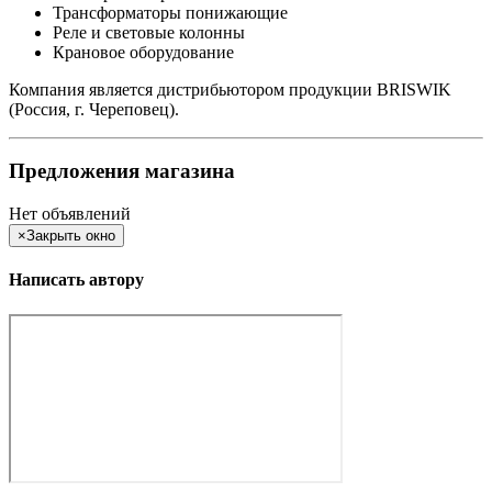
Трансформаторы понижающие
Реле и световые колонны
Крановое оборудование
Компания является дистрибьютором продукции BRISWIK
(Россия, г. Череповец).
Предложения магазина
Нет объявлений
×
Закрыть окно
Написать автору