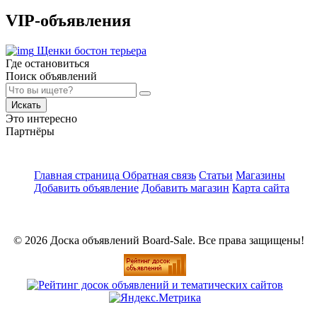
VIP-объявления
Щенки бостон терьера
Где остановиться
Поиск объявлений
Искать
Это интересно
Партнёры
Главная страница
Обратная связь
Статьи
Магазины
Добавить объявление
Добавить магазин
Карта сайта
© 2026 Доска объявлений Board-Sale. Все права защищены!