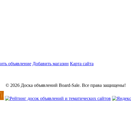
ить объявление
Добавить магазин
Карта сайта
© 2026 Доска объявлений Board-Sale. Все права защищены!