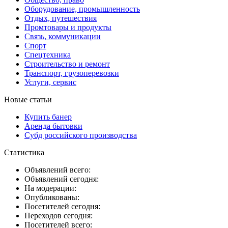
Оборудование, промышленность
Отдых, путешествия
Промтовары и продукты
Связь, коммуникации
Спорт
Спецтехника
Строительство и ремонт
Транспорт, грузоперевозки
Услуги, сервис
Новые статьи
Купить банер
Аренда бытовки
Субд российского производства
Статистика
Объявлений всего:
Объявлений сегодня:
На модерации:
Опубликованы:
Посетителей сегодня:
Переходов сегодня:
Посетителей всего: