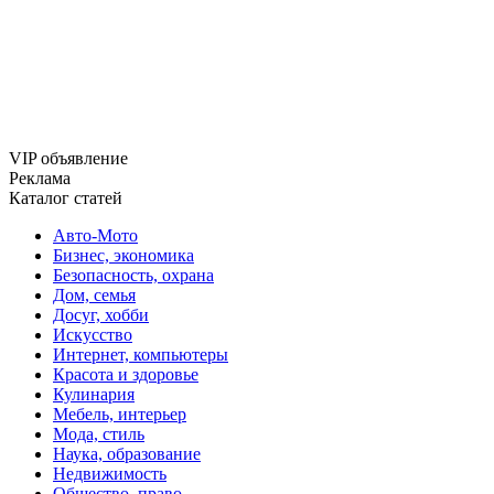
VIP объявление
Реклама
Каталог статей
Авто-Мото
Бизнес, экономика
Безопасность, охрана
Дом, семья
Досуг, хобби
Искусство
Интернет, компьютеры
Красота и здоровье
Кулинария
Мебель, интерьер
Мода, стиль
Наука, образование
Недвижимость
Общество, право