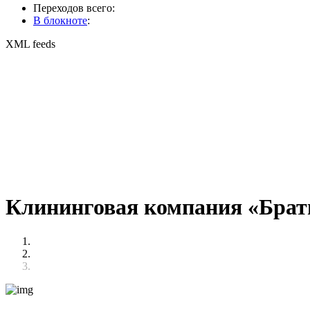
Переходов всего:
В блокноте
:
XML feeds
Клининговая компания «Брат