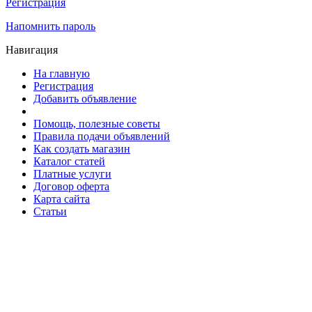
Регистрация
Напомнить пароль
Навигация
На главную
Регистрация
Добавить объявление
Помощь, полезные советы
Правила подачи объявлений
Как создать магазин
Каталог статей
Платные услуги
Договор оферта
Карта сайта
Статьи