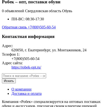
Робек – опт, поставки обуви
0 объявлений
Свердловская область
Обувь
ПН-ВС: 08:30-17:30
Обратная связь
+7(800)505-60-54
Контактная информация
Адрес:
620050, г. Екатеринбург, ул. Монтажников, 24
Телефон 1:
+7(800)505-60-54
Адрес сайта:
https://robek-opt.ru/
Искать
О компании
Доставка и оплата
Компания «Робек» специализируется на оптовых поставках
обуви и аксессуаров, предлагая своим клиентам широкий