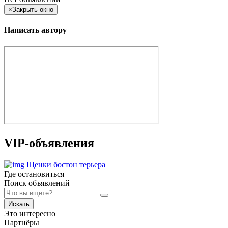
×
Закрыть окно
Написать автору
VIP-объявления
Щенки бостон терьера
Где остановиться
Поиск объявлений
Искать
Это интересно
Партнёры