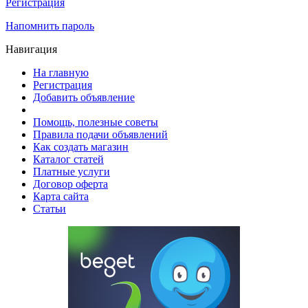
Регистрация
Напомнить пароль
Навигация
На главную
Регистрация
Добавить объявление
Помощь, полезные советы
Правила подачи объявлений
Как создать магазин
Каталог статей
Платные услуги
Договор оферта
Карта сайта
Статьи