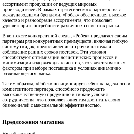
ассортимент продукции от ведущих мировых
производителей. В рамках стратегического партнерства с
международными брендами, «Робек» обеспечивает высокое
качество и разнообразие ассортимента, что позволяет
удовлетворить потребности различных сегментов рынка.
В контексте конкурентной среды, «Робек» предлагает своим
партнерам ряд конкурентных преимуществ, включая гибкую
систему скидок, предоставление отсрочки платежа и
соблюдение ранних сроков поставок. Эти условия
способствуют оптимизации логистических процессов и
минимизации издержек для клиентов, что является важным
фактором при выборе поставщика в условиях динамично
развивающегося рынка.
Таким образом, «Робек» позиционирует себя как надежного и
компетентного партнера, способного предложить
высококачественную продукцию и гибкие условия
сотрудничества, что позволяет клиентам достигать своих
бизнес-целей с максимальной эффективностью.
Предложения магазина
Нет объявлений