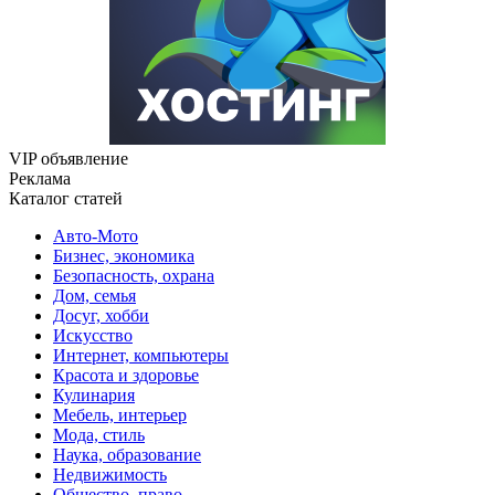
VIP объявление
Реклама
Каталог статей
Авто-Мото
Бизнес, экономика
Безопасность, охрана
Дом, семья
Досуг, хобби
Искусство
Интернет, компьютеры
Красота и здоровье
Кулинария
Мебель, интерьер
Мода, стиль
Наука, образование
Недвижимость
Общество, право