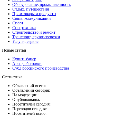
Оборудование, промышленность
Отдых, путешествия
Промтовары и продукты
Связь, коммуникации
Спорт
Спецтехника
Строительство и ремонт
Транспорт, грузоперевозки
Услуги, сервис
Новые статьи
Купить банер
Аренда бытовки
Субд российского производства
Статистика
Объявлений всего:
Объявлений сегодня:
На модерации:
Опубликованы:
Посетителей сегодня:
Переходов сегодня:
Посетителей всего: