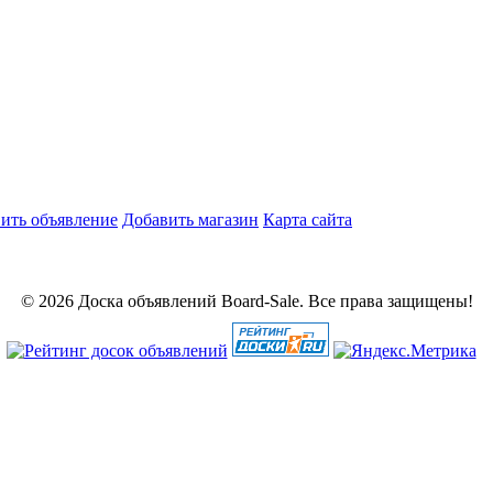
ить объявление
Добавить магазин
Карта сайта
© 2026 Доска объявлений Board-Sale. Все права защищены!