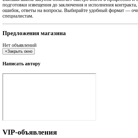
подготовки извещения до заключения и исполнения контракта,
ошибок, ответы на вопросы. Выбирайте удобный формат — очн
специалистам.
Предложения магазина
Нет объявлений
×
Закрыть окно
Написать автору
VIP-объявления