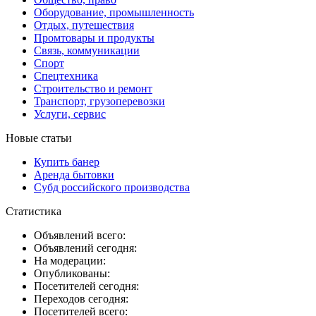
Оборудование, промышленность
Отдых, путешествия
Промтовары и продукты
Связь, коммуникации
Спорт
Спецтехника
Строительство и ремонт
Транспорт, грузоперевозки
Услуги, сервис
Новые статьи
Купить банер
Аренда бытовки
Субд российского производства
Статистика
Объявлений всего:
Объявлений сегодня:
На модерации:
Опубликованы:
Посетителей сегодня:
Переходов сегодня:
Посетителей всего: