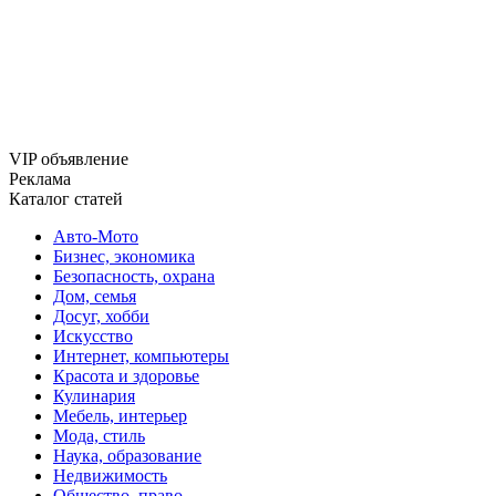
VIP объявление
Реклама
Каталог статей
Авто-Мото
Бизнес, экономика
Безопасность, охрана
Дом, семья
Досуг, хобби
Искусство
Интернет, компьютеры
Красота и здоровье
Кулинария
Мебель, интерьер
Мода, стиль
Наука, образование
Недвижимость
Общество, право