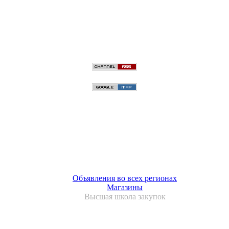
Объявления во всех регионах
Магазины
Высшая школа закупок