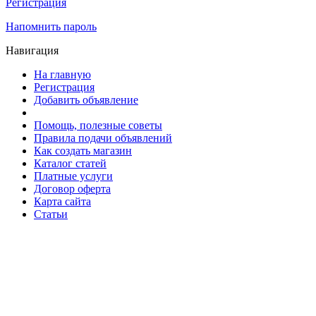
Регистрация
Напомнить пароль
Навигация
На главную
Регистрация
Добавить объявление
Помощь, полезные советы
Правила подачи объявлений
Как создать магазин
Каталог статей
Платные услуги
Договор оферта
Карта сайта
Статьи