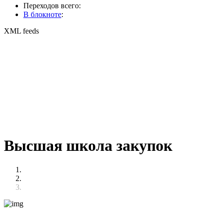
Переходов всего:
В блокноте
:
XML feeds
Высшая школа закупок