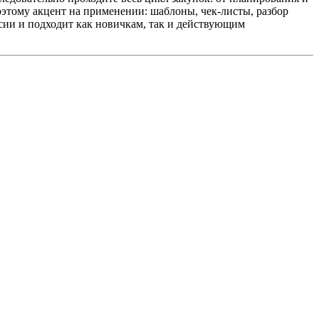
этому акцент на применении: шаблоны, чек‑листы, разбор
сии и подходит как новичкам, так и действующим