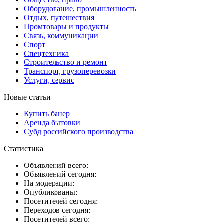
Оборудование, промышленность
Отдых, путешествия
Промтовары и продукты
Связь, коммуникации
Спорт
Спецтехника
Строительство и ремонт
Транспорт, грузоперевозки
Услуги, сервис
Новые статьи
Купить банер
Аренда бытовки
Субд российского производства
Статистика
Объявлений всего:
Объявлений сегодня:
На модерации:
Опубликованы:
Посетителей сегодня:
Переходов сегодня:
Посетителей всего: