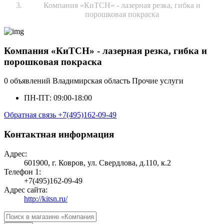
Компания «КиТСН» - лазерная резка, гибка и
порошковая покраска
Компания «КиТСН» - лазерная резка, гибка и
порошковая покраска
0 объявлений
Владимирская область
Прочие услуги
ПН-ПТ: 09:00-18:00
Обратная связь
+7(495)162-09-49
Контактная информация
Адрес:
601900, г. Ковров, ул. Свердлова, д.110, к.2
Телефон 1:
+7(495)162-09-49
Адрес сайта:
http://kitsn.ru/