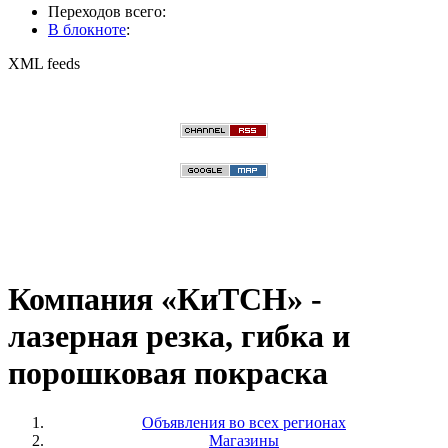
Переходов всего:
В блокноте
:
XML feeds
Компания «КиТСН» -
лазерная резка, гибка и
порошковая покраска
Объявления во всех регионах
Магазины