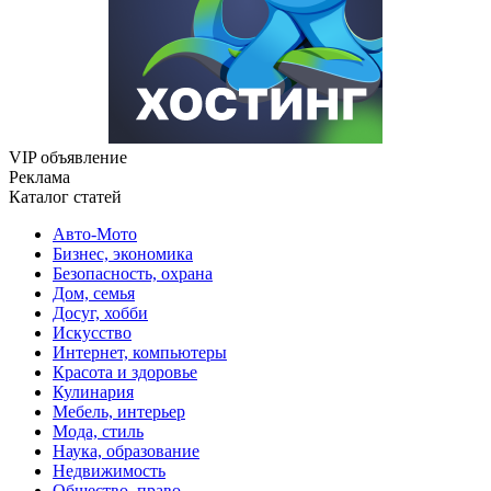
VIP объявление
Реклама
Каталог статей
Авто-Мото
Бизнес, экономика
Безопасность, охрана
Дом, семья
Досуг, хобби
Искусство
Интернет, компьютеры
Красота и здоровье
Кулинария
Мебель, интерьер
Мода, стиль
Наука, образование
Недвижимость
Общество, право