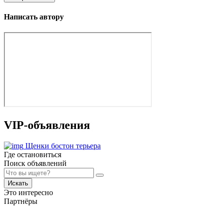
Написать автору
VIP-объявления
Щенки бостон терьера
Где остановиться
Поиск объявлений
Искать
Это интересно
Партнёры