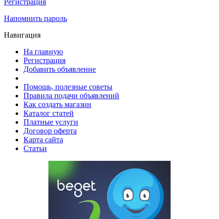
Регистрация
Напомнить пароль
Навигация
На главную
Регистрация
Добавить объявление
Помощь, полезные советы
Правила подачи объявлений
Как создать магазин
Каталог статей
Платные услуги
Договор оферта
Карта сайта
Статьи