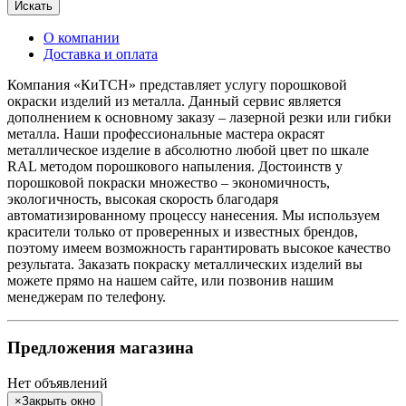
Искать
О компании
Доставка и оплата
Компания «КиТСН» представляет услугу порошковой
окраски изделий из металла. Данный сервис является
дополнением к основному заказу – лазерной резки или гибки
металла. Наши профессиональные мастера окрасят
металлическое изделие в абсолютно любой цвет по шкале
RAL методом порошкового напыления. Достоинств у
порошковой покраски множество – экономичность,
экологичность, высокая скорость благодаря
автоматизированному процессу нанесения. Мы используем
красители только от проверенных и известных брендов,
поэтому имеем возможность гарантировать высокое качество
результата. Заказать покраску металлических изделий вы
можете прямо на нашем сайте, или позвонив нашим
менеджерам по телефону.
Предложения магазина
Нет объявлений
×
Закрыть окно