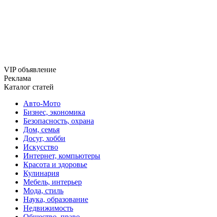
VIP объявление
Реклама
Каталог статей
Авто-Мото
Бизнес, экономика
Безопасность, охрана
Дом, семья
Досуг, хобби
Искусство
Интернет, компьютеры
Красота и здоровье
Кулинария
Мебель, интерьер
Мода, стиль
Наука, образование
Недвижимость
Общество, право