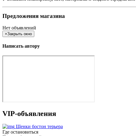
Предложения магазина
Нет объявлений
×
Закрыть окно
Написать автору
VIP-объявления
Щенки бостон терьера
Где остановиться