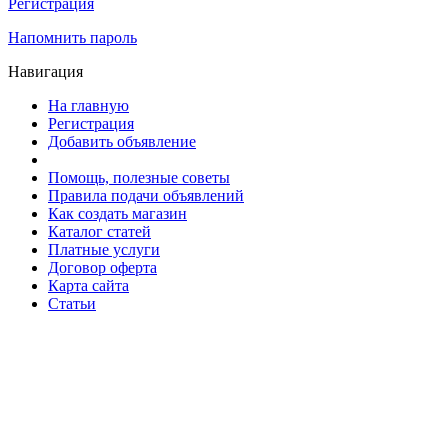
Регистрация
Напомнить пароль
Навигация
На главную
Регистрация
Добавить объявление
Помощь, полезные советы
Правила подачи объявлений
Как создать магазин
Каталог статей
Платные услуги
Договор оферта
Карта сайта
Статьи