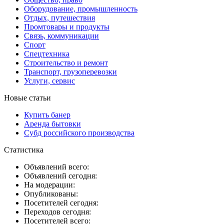
Оборудование, промышленность
Отдых, путешествия
Промтовары и продукты
Связь, коммуникации
Спорт
Спецтехника
Строительство и ремонт
Транспорт, грузоперевозки
Услуги, сервис
Новые статьи
Купить банер
Аренда бытовки
Субд российского производства
Статистика
Объявлений всего:
Объявлений сегодня:
На модерации:
Опубликованы:
Посетителей сегодня:
Переходов сегодня:
Посетителей всего: