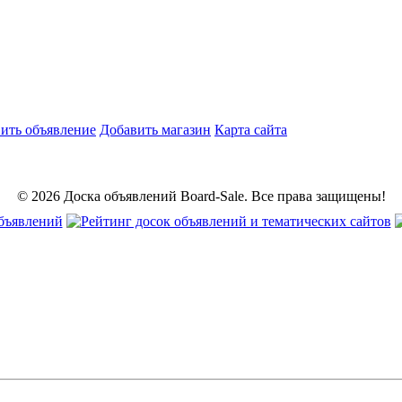
ить объявление
Добавить магазин
Карта сайта
© 2026 Доска объявлений Board-Sale. Все права защищены!