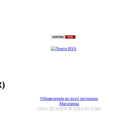
)
Объявления во всех регионах
Магазины
ООО ДЕЗАВТОР (DEZAVTOR)