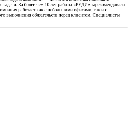
 задачи. За более чем 10 лет работы «РЕДИ» зарекомендовала
Компания работает как с небольшими офисами, так и с
го выполнения обязательств перед клиентом. Специалисты