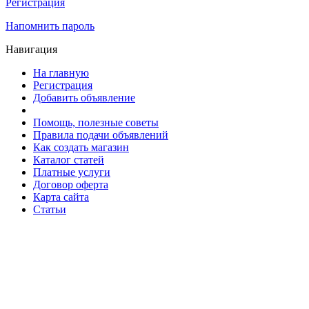
Регистрация
Напомнить пароль
Навигация
На главную
Регистрация
Добавить объявление
Помощь, полезные советы
Правила подачи объявлений
Как создать магазин
Каталог статей
Платные услуги
Договор оферта
Карта сайта
Статьи