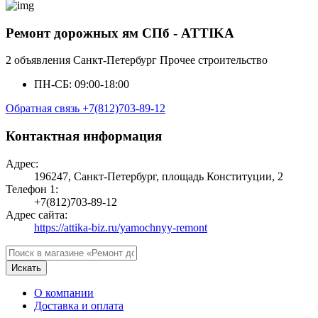
Ремонт дорожных ям СПб - ATTIKA
2 объявления
Санкт-Петербург
Прочее строительство
ПН-СБ: 09:00-18:00
Обратная связь
+7(812)703-89-12
Контактная информация
Адрес:
196247, Санкт-Петербург, площадь Конституции, 2
Телефон 1:
+7(812)703-89-12
Адрес сайта:
https://attika-biz.ru/yamochnyy-remont
Искать
О компании
Доставка и оплата