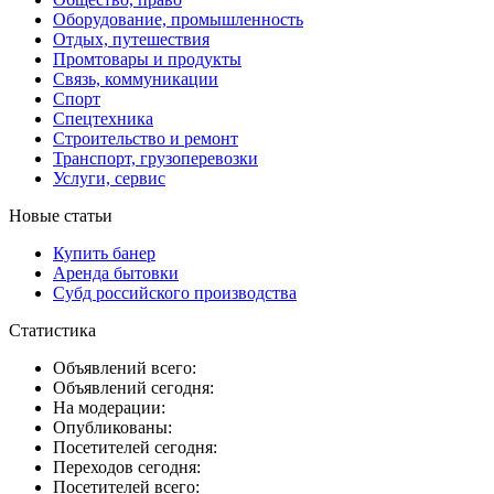
Оборудование, промышленность
Отдых, путешествия
Промтовары и продукты
Связь, коммуникации
Спорт
Спецтехника
Строительство и ремонт
Транспорт, грузоперевозки
Услуги, сервис
Новые статьи
Купить банер
Аренда бытовки
Субд российского производства
Статистика
Объявлений всего:
Объявлений сегодня:
На модерации:
Опубликованы:
Посетителей сегодня:
Переходов сегодня:
Посетителей всего: