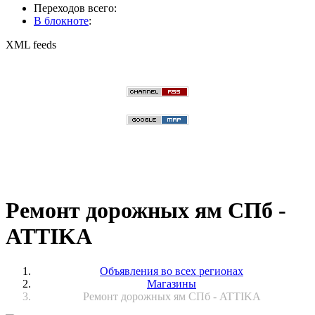
Переходов всего:
В блокноте
:
XML feeds
Ремонт дорожных ям СПб -
ATTIKA
Объявления во всех регионах
Магазины
Ремонт дорожных ям СПб - ATTIKA