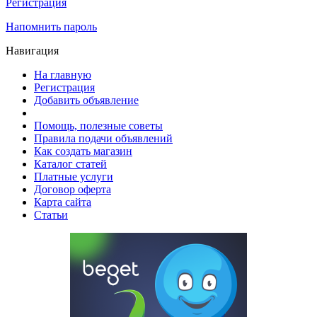
Регистрация
Напомнить пароль
Навигация
На главную
Регистрация
Добавить объявление
Помощь, полезные советы
Правила подачи объявлений
Как создать магазин
Каталог статей
Платные услуги
Договор оферта
Карта сайта
Статьи