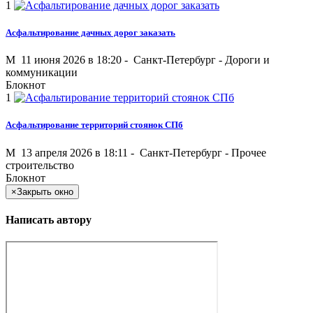
1
Асфальтирование дачных дорог заказать
M
11 июня 2026 в 18:20 -
Санкт-Петербург
-
Дороги и
коммуникации
Блокнот
1
Асфальтирование территорий стоянок СПб
M
13 апреля 2026 в 18:11 -
Санкт-Петербург
-
Прочее
строительство
Блокнот
×
Закрыть окно
Написать автору