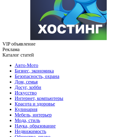
VIP объявление
Реклама
Каталог статей
Авто-Мото
Бизнес, экономика
Безопасность, охрана
Дом, семья
Досуг, хобби
Искусство
Интернет, компьютеры
Красота и здоровье
Кулинария
Мебель, интерьер
Мода, стиль
Наука, образование
Недвижимость
Общество, право