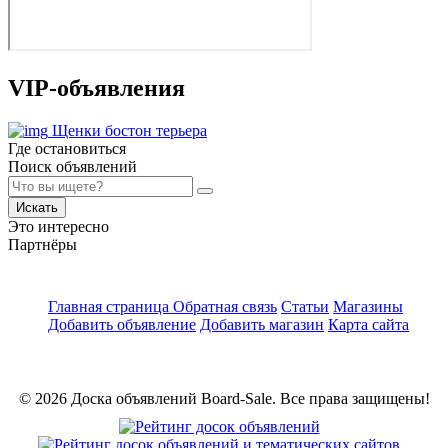
VIP-объявления
Щенки бостон терьера
Где остановиться
Поиск объявлений
Искать
Это интересно
Партнёры
Главная страница
Обратная связь
Статьи
Магазины
Добавить объявление
Добавить магазин
Карта сайта
© 2026 Доска объявлений Board-Sale. Все права защищены!