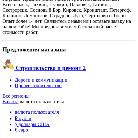
Всеволожск, Тихвин, Пушкин, Павловск, Гатчина,
Сестрорецк, Сосновый Бор, Кировск, Кронштадт, Петергоф,
Колпино, Ломоносов, Отрадное, Луга, Сертолово и Тосно.
Опыт более 14 лет. Свяжитесь с нами или оставьте заявку на
нашем сайте! Мы предоставим вам бесплатный расчет
стоимости работ.
Предложения магазина
Строительство и ремонт
2
Дороги и коммуникации
,
Прочее строительство
Все регионы
Валюта
валюта пользователя
валюта пользователя
₽
рубли
$
доллары США
€
евро