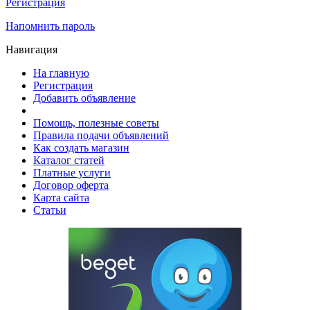
Регистрация
Напомнить пароль
Навигация
На главную
Регистрация
Добавить объявление
Помощь, полезные советы
Правила подачи объявлений
Как создать магазин
Каталог статей
Платные услуги
Договор оферта
Карта сайта
Статьи