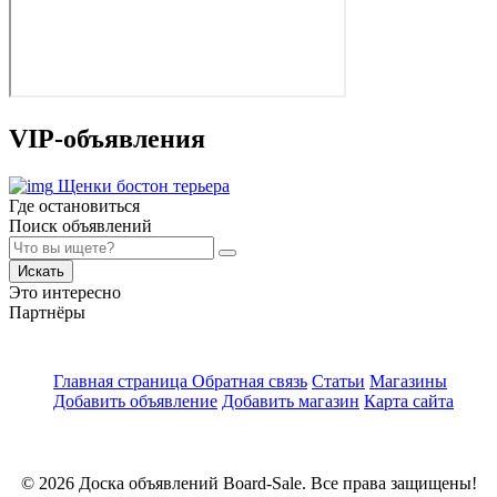
VIP-объявления
Щенки бостон терьера
Где остановиться
Поиск объявлений
Искать
Это интересно
Партнёры
Главная страница
Обратная связь
Статьи
Магазины
Добавить объявление
Добавить магазин
Карта сайта
© 2026 Доска объявлений Board-Sale. Все права защищены!