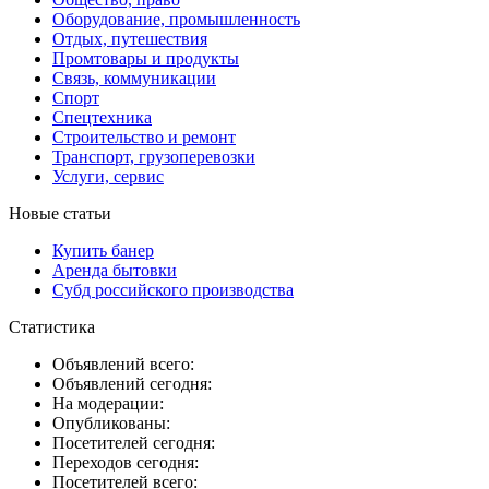
Оборудование, промышленность
Отдых, путешествия
Промтовары и продукты
Связь, коммуникации
Спорт
Спецтехника
Строительство и ремонт
Транспорт, грузоперевозки
Услуги, сервис
Новые статьи
Купить банер
Аренда бытовки
Субд российского производства
Статистика
Объявлений всего:
Объявлений сегодня:
На модерации:
Опубликованы:
Посетителей сегодня:
Переходов сегодня:
Посетителей всего: