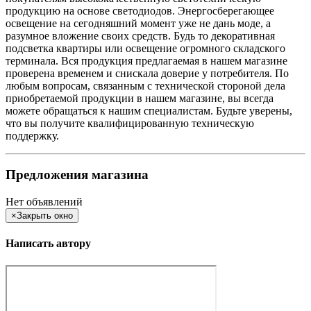
продукцию на основе светодиодов. Энергосберегающее
освещение на сегодняшний момент уже не дань моде, а
разумное вложение своих средств. Будь то декоративная
подсветка квартиры или освещение огромного складского
терминала. Вся продукция предлагаемая в нашем магазине
проверена временем и снискала доверие у потребителя. По
любым вопросам, связанным с технической стороной дела
приобретаемой продукции в нашем магазине, вы всегда
можете обращаться к нашим специалистам. Будьте уверены,
что вы получите квалифицированную техническую
поддержку.
Предложения магазина
Нет объявлений
×
Закрыть окно
Написать автору