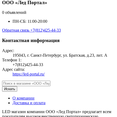
ООО «Лед Портал»
0 объявлений
ПН-СБ: 11:00-20:00
Обратная связь
+7(812)425-44-33
Контактная информация
Адрес:
195043, г. Санкт-Петербург, ул. Братская, д.23, лит. А
Телефон 1:
+7(812)425-44-33
Адрес сайта:
https://led-portal.ru/
Искать
О компании
Доставка и оплата
LED магазин компании ООО «Лед Портал» предлагает всем
покупателям высококачественную светотехническую