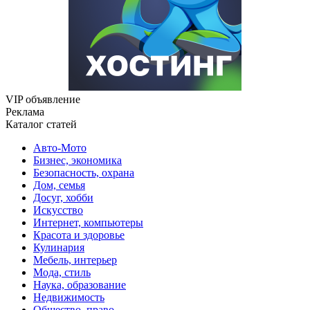
VIP объявление
Реклама
Каталог статей
Авто-Мото
Бизнес, экономика
Безопасность, охрана
Дом, семья
Досуг, хобби
Искусство
Интернет, компьютеры
Красота и здоровье
Кулинария
Мебель, интерьер
Мода, стиль
Наука, образование
Недвижимость
Общество, право