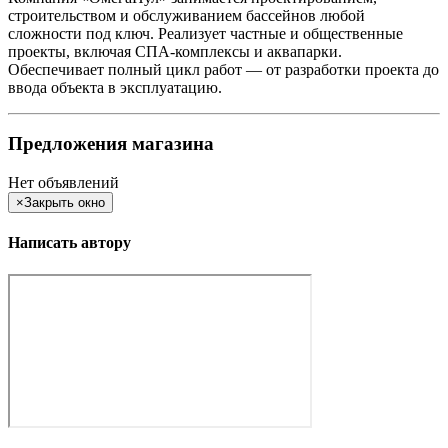
строительством и обслуживанием бассейнов любой
сложности под ключ. Реализует частные и общественные
проекты, включая СПА-комплексы и аквапарки.
Обеспечивает полный цикл работ — от разработки проекта до
ввода объекта в эксплуатацию.
Предложения магазина
Нет объявлений
×
Закрыть окно
Написать автору