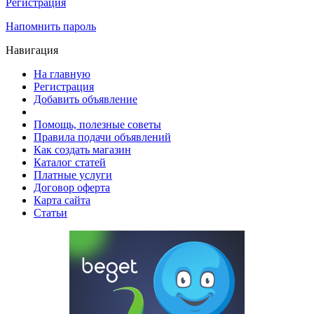
Регистрация
Напомнить пароль
Навигация
На главную
Регистрация
Добавить объявление
Помощь, полезные советы
Правила подачи объявлений
Как создать магазин
Каталог статей
Платные услуги
Договор оферта
Карта сайта
Статьи