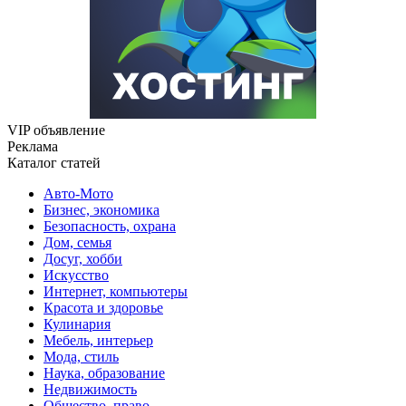
VIP объявление
Реклама
Каталог статей
Авто-Мото
Бизнес, экономика
Безопасность, охрана
Дом, семья
Досуг, хобби
Искусство
Интернет, компьютеры
Красота и здоровье
Кулинария
Мебель, интерьер
Мода, стиль
Наука, образование
Недвижимость
Общество, право