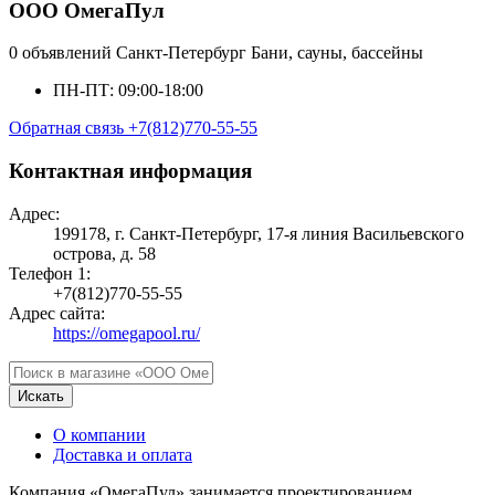
ООО ОмегаПул
0 объявлений
Санкт-Петербург
Бани, сауны, бассейны
ПН-ПТ: 09:00-18:00
Обратная связь
+7(812)770-55-55
Контактная информация
Адрес:
199178, г. Санкт-Петербург, 17-я линия Васильевского
острова, д. 58
Телефон 1:
+7(812)770-55-55
Адрес сайта:
https://omegapool.ru/
Искать
О компании
Доставка и оплата
Компания «ОмегаПул» занимается проектированием,