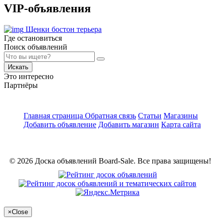
VIP-объявления
Щенки бостон терьера
Где остановиться
Поиск объявлений
Искать
Это интересно
Партнёры
Главная страница
Обратная связь
Статьи
Магазины
Добавить объявление
Добавить магазин
Карта сайта
© 2026 Доска объявлений Board-Sale. Все права защищены!
×
Close