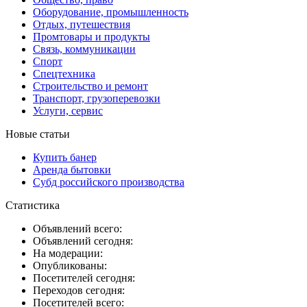
Оборудование, промышленность
Отдых, путешествия
Промтовары и продукты
Связь, коммуникации
Спорт
Спецтехника
Строительство и ремонт
Транспорт, грузоперевозки
Услуги, сервис
Новые статьи
Купить банер
Аренда бытовки
Субд российского производства
Статистика
Объявлений всего:
Объявлений сегодня:
На модерации:
Опубликованы:
Посетителей сегодня:
Переходов сегодня:
Посетителей всего: