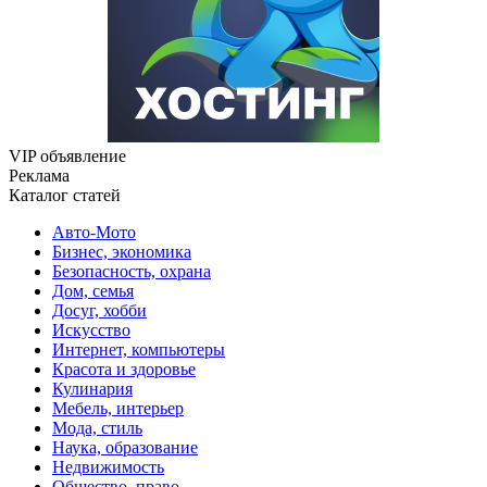
VIP объявление
Реклама
Каталог статей
Авто-Мото
Бизнес, экономика
Безопасность, охрана
Дом, семья
Досуг, хобби
Искусство
Интернет, компьютеры
Красота и здоровье
Кулинария
Мебель, интерьер
Мода, стиль
Наука, образование
Недвижимость
Общество, право