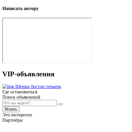
Написать автору
VIP-объявления
Щенки бостон терьера
Где остановиться
Поиск объявлений
Искать
Это интересно
Партнёры