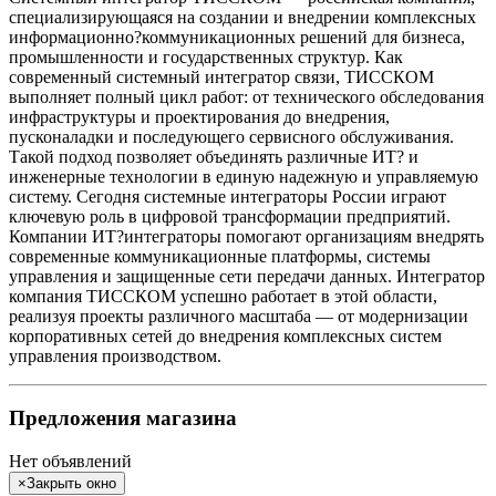
специализирующаяся на создании и внедрении комплексных
информационно?коммуникационных решений для бизнеса,
промышленности и государственных структур. Как
современный системный интегратор связи, ТИССКОМ
выполняет полный цикл работ: от технического обследования
инфраструктуры и проектирования до внедрения,
пусконаладки и последующего сервисного обслуживания.
Такой подход позволяет объединять различные ИТ? и
инженерные технологии в единую надежную и управляемую
систему. Сегодня системные интеграторы России играют
ключевую роль в цифровой трансформации предприятий.
Компании ИТ?интеграторы помогают организациям внедрять
современные коммуникационные платформы, системы
управления и защищенные сети передачи данных. Интегратор
компания ТИССКОМ успешно работает в этой области,
реализуя проекты различного масштаба — от модернизации
корпоративных сетей до внедрения комплексных систем
управления производством.
Предложения магазина
Нет объявлений
×
Закрыть окно