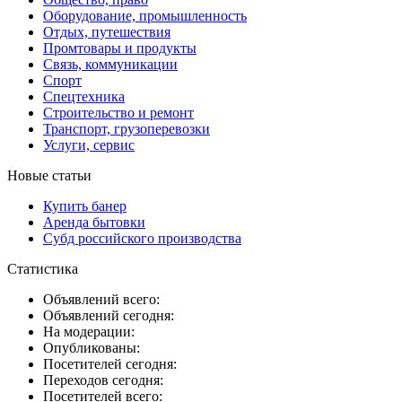
Оборудование, промышленность
Отдых, путешествия
Промтовары и продукты
Связь, коммуникации
Спорт
Спецтехника
Строительство и ремонт
Транспорт, грузоперевозки
Услуги, сервис
Новые статьи
Купить банер
Аренда бытовки
Субд российского производства
Статистика
Объявлений всего:
Объявлений сегодня:
На модерации:
Опубликованы:
Посетителей сегодня:
Переходов сегодня:
Посетителей всего: