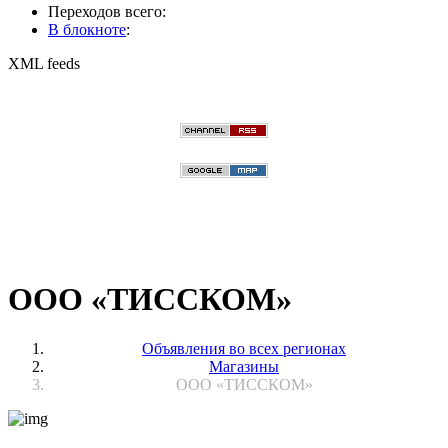
Переходов всего:
В блокноте
:
XML feeds
ООО «ТИССКОМ»
Объявления во всех регионах
Магазины
ООО «ТИССКОМ»