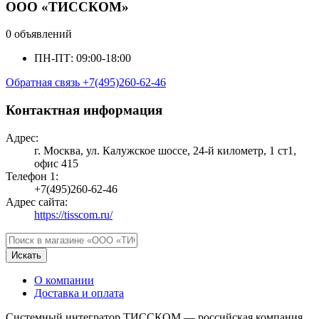
ООО «ТИССКОМ»
0 объявлений
ПН-ПТ: 09:00-18:00
Обратная связь
+7(495)260-62-46
Контактная информация
Адрес:
г. Москва, ул. Калужское шоссе, 24-й километр, 1 ст1,
офис 415
Телефон 1:
+7(495)260-62-46
Адрес сайта:
https://tisscom.ru/
Искать
О компании
Доставка и оплата
Системный интегратор ТИССКОМ — российская компания,