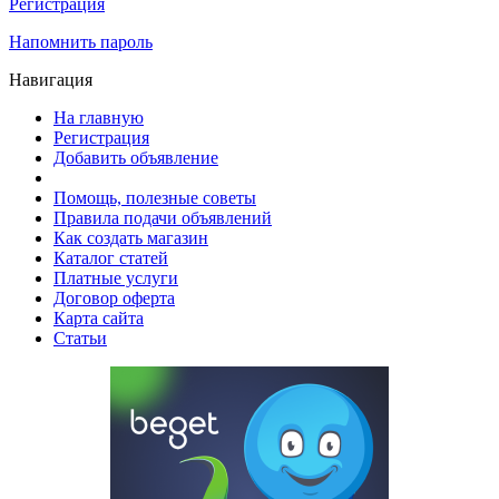
Регистрация
Напомнить пароль
Навигация
На главную
Регистрация
Добавить объявление
Помощь, полезные советы
Правила подачи объявлений
Как создать магазин
Каталог статей
Платные услуги
Договор оферта
Карта сайта
Статьи