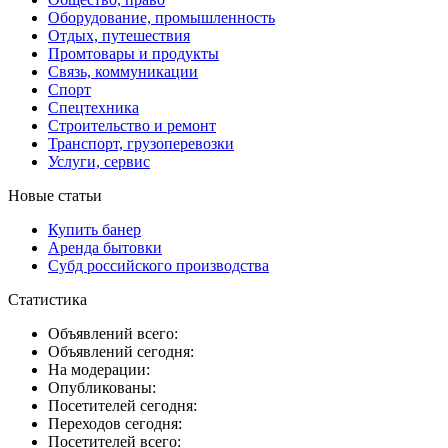
Оборудование, промышленность
Отдых, путешествия
Промтовары и продукты
Связь, коммуникации
Спорт
Спецтехника
Строительство и ремонт
Транспорт, грузоперевозки
Услуги, сервис
Новые статьи
Купить банер
Аренда бытовки
Субд российского производства
Статистика
Объявлений всего:
Объявлений сегодня:
На модерации:
Опубликованы:
Посетителей сегодня:
Переходов сегодня:
Посетителей всего: