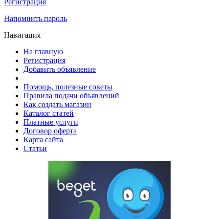
Регистрация
Напомнить пароль
Навигация
На главную
Регистрация
Добавить объявление
Помощь, полезные советы
Правила подачи объявлений
Как создать магазин
Каталог статей
Платные услуги
Договор оферта
Карта сайта
Статьи