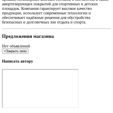
амортизирующих покрытий для спортивных и детских
площадок. Компания гарантирует высокое качество
продукции, использует современные технологии и
обеспечивает надёжные решения для обустройства
безопасных и долговечных зон отдыха и спорта.
Предложения магазина
Нет объявлений
×
Закрыть окно
Написать автору