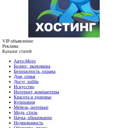
VIP объявление
Реклама
Каталог статей
Авто-Мото
Бизнес, экономика
Безопасность, охрана
Дом, семья
Досуг, хобби
Искусство
Интернет, компьютеры
Красота и здоровье
Кулинария
Мебель, интерьер
Мода, стиль
Наука, образование
Недвижимость
Общество, право