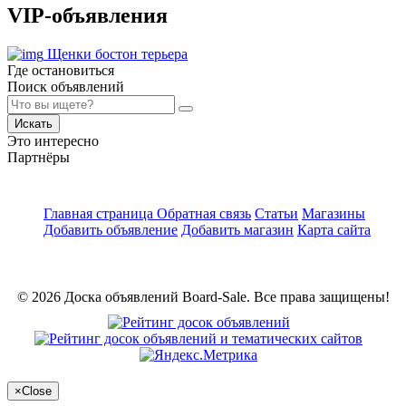
VIP-объявления
Щенки бостон терьера
Где остановиться
Поиск объявлений
Искать
Это интересно
Партнёры
Главная страница
Обратная связь
Статьи
Магазины
Добавить объявление
Добавить магазин
Карта сайта
© 2026 Доска объявлений Board-Sale. Все права защищены!
×
Close