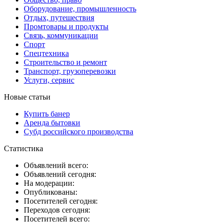
Оборудование, промышленность
Отдых, путешествия
Промтовары и продукты
Связь, коммуникации
Спорт
Спецтехника
Строительство и ремонт
Транспорт, грузоперевозки
Услуги, сервис
Новые статьи
Купить банер
Аренда бытовки
Субд российского производства
Статистика
Объявлений всего:
Объявлений сегодня:
На модерации:
Опубликованы:
Посетителей сегодня:
Переходов сегодня:
Посетителей всего: