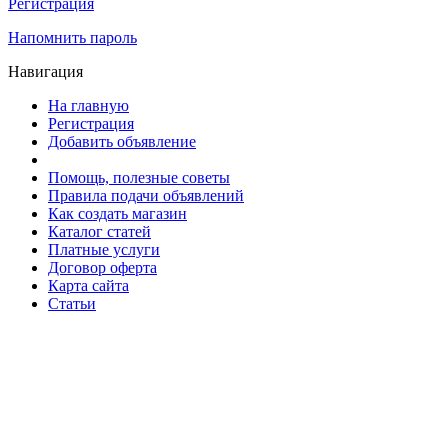
Регистрация
Напомнить пароль
Навигация
На главную
Регистрация
Добавить объявление
Помощь, полезные советы
Правила подачи объявлений
Как создать магазин
Каталог статей
Платные услуги
Договор оферта
Карта сайта
Статьи