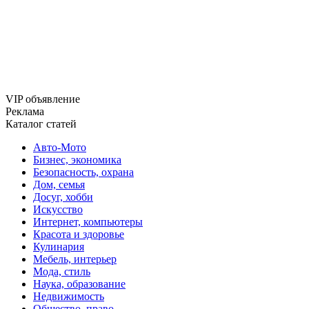
VIP объявление
Реклама
Каталог статей
Авто-Мото
Бизнес, экономика
Безопасность, охрана
Дом, семья
Досуг, хобби
Искусство
Интернет, компьютеры
Красота и здоровье
Кулинария
Мебель, интерьер
Мода, стиль
Наука, образование
Недвижимость
Общество, право