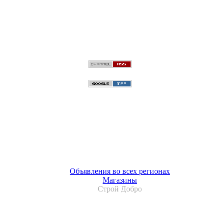
Объявления во всех регионах
Магазины
Строй Добро