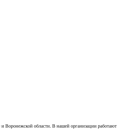
е и Воронежской области. В нашей организации работают