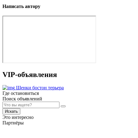
Написать автору
VIP-объявления
Щенки бостон терьера
Где остановиться
Поиск объявлений
Искать
Это интересно
Партнёры