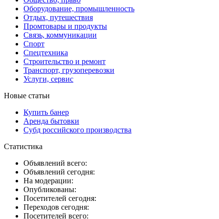
Оборудование, промышленность
Отдых, путешествия
Промтовары и продукты
Связь, коммуникации
Спорт
Спецтехника
Строительство и ремонт
Транспорт, грузоперевозки
Услуги, сервис
Новые статьи
Купить банер
Аренда бытовки
Субд российского производства
Статистика
Объявлений всего:
Объявлений сегодня:
На модерации:
Опубликованы:
Посетителей сегодня:
Переходов сегодня:
Посетителей всего: