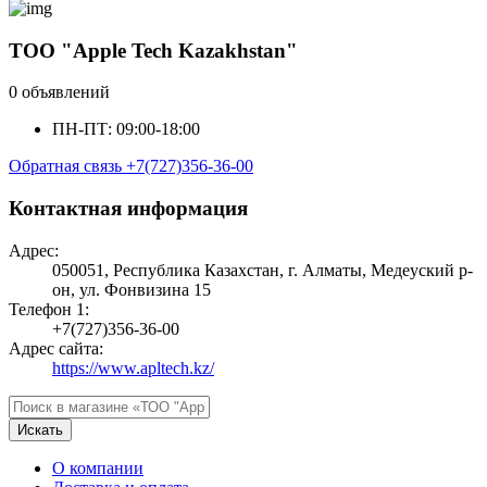
ТОО "Apple Tech Kazakhstan"
0 объявлений
ПН-ПТ: 09:00-18:00
Обратная связь
+7(727)356-36-00
Контактная информация
Адрес:
050051, Республика Казахстан, г. Алматы, Медеуский р-
он, ул. Фонвизина 15
Телефон 1:
+7(727)356-36-00
Адрес сайта:
https://www.apltech.kz/
Искать
О компании