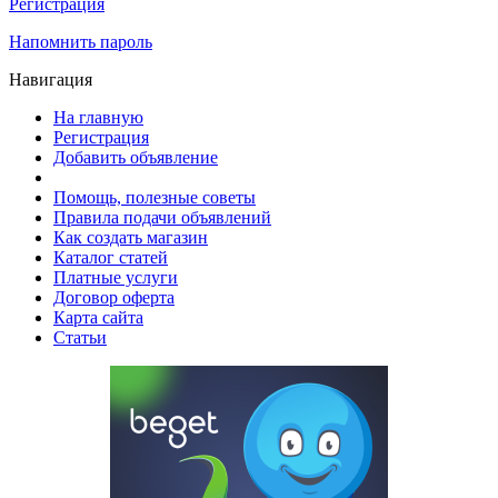
Регистрация
Напомнить пароль
Навигация
На главную
Регистрация
Добавить объявление
Помощь, полезные советы
Правила подачи объявлений
Как создать магазин
Каталог статей
Платные услуги
Договор оферта
Карта сайта
Статьи