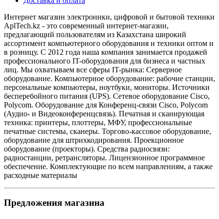
Доставка и оплата
Интернет магазин электроники, цифровой и бытовой техники
AplTech.kz - это современный интернет-магазин,
предлагающий пользователям из Казахстана широкий
ассортимент компьютерного оборудования и техники оптом и
в розницу. С 2012 года наша компания занимается продажей
профессионального IT-оборудования для бизнеса и частных
лиц. Мы охватываем все сферы IT-рынка: Серверное
оборудование. Компьютерное оборудование: рабочие станции,
персональные компьютеры, ноутбуки, мониторы. Источники
бесперебойного питания (UPS). Сетевое оборудование Cisco,
Polycom. Оборудование для Конференц-связи Cisco, Polycom
(Аудио- и Видеоконференцсвязь). Печатная и сканирующая
техника: принтеры, плоттеры, МФУ, профессиональные
печатные системы, сканеры. Торгово-кассовое оборудование,
оборудование для штрихкодирования. Проекционное
оборудование (проекторы). Средства радиосвязи:
радиостанции, ретрансляторы. Лицензионное программное
обеспечение. Комплектующие по всем направлениям, а также
расходные материалы
Предложения магазина