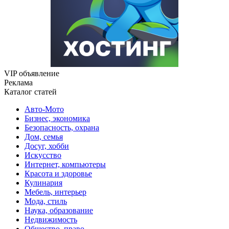
VIP объявление
Реклама
Каталог статей
Авто-Мото
Бизнес, экономика
Безопасность, охрана
Дом, семья
Досуг, хобби
Искусство
Интернет, компьютеры
Красота и здоровье
Кулинария
Мебель, интерьер
Мода, стиль
Наука, образование
Недвижимость
Общество, право