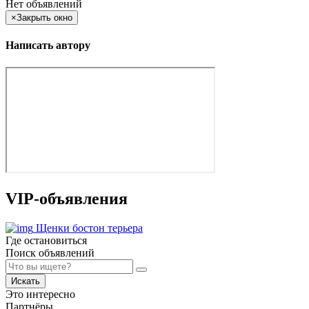
Нет объявлений
×
Закрыть окно
Написать автору
VIP-объявления
Щенки бостон терьера
Где остановиться
Поиск объявлений
Искать
Это интересно
Партнёры