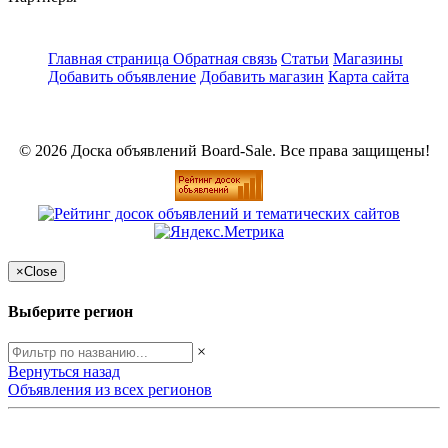
Главная страница
Обратная связь
Статьи
Магазины
Добавить объявление
Добавить магазин
Карта сайта
© 2026 Доска объявлений Board-Sale. Все права защищены!
×
Close
Выберите регион
×
Вернуться назад
Объявления из всех регионов