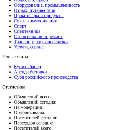
Оборудование, промышленность
Отдых, путешествия
Промтовары и продукты
Связь, коммуникации
Спорт
Спецтехника
Строительство и ремонт
Транспорт, грузоперевозки
Услуги, сервис
Новые статьи
Купить банер
Аренда бытовки
Субд российского производства
Статистика
Объявлений всего:
Объявлений сегодня:
На модерации:
Опубликованы:
Посетителей сегодня:
Переходов сегодня:
Посетителей всего: