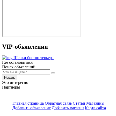
VIP-объявления
Щенки бостон терьера
Где остановиться
Поиск объявлений
Искать
Это интересно
Партнёры
Главная страница
Обратная связь
Статьи
Магазины
Добавить объявление
Добавить магазин
Карта сайта