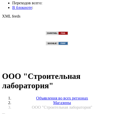
Переходов всего:
В блокноте
:
XML feeds
ООО "Строительная
лаборатория"
Объявления во всех регионах
Магазины
ООО "Строительная лаборатория"