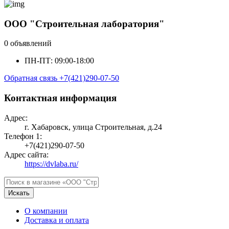
ООО "Строительная лаборатория"
0 объявлений
ПН-ПТ: 09:00-18:00
Обратная связь
+7(421)290-07-50
Контактная информация
Адрес:
г. Хабаровск, улица Строительная, д.24
Телефон 1:
+7(421)290-07-50
Адрес сайта:
https://dvlaba.ru/
Искать
О компании
Доставка и оплата