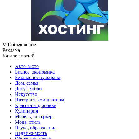
VIP объявление
Реклама
Каталог статей
Авто-Мото
Бизнес, экономика
Безопасность, охрана
Дом, семья
Досуг, хобби
Искусство
Интернет, компьютеры
Красота и здоровье
Кулинария
Мебель, интерьер
Мода, стиль
Наука, образование
Недвижимость
Общество, право