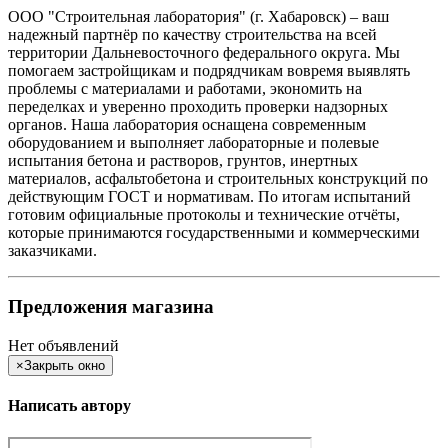
ООО "Строительная лаборатория" (г. Хабаровск) – ваш
надежный партнёр по качеству строительства на всей
территории Дальневосточного федерального округа. Мы
помогаем застройщикам и подрядчикам вовремя выявлять
проблемы с материалами и работами, экономить на
переделках и уверенно проходить проверки надзорных
органов. Наша лаборатория оснащена современным
оборудованием и выполняет лабораторные и полевые
испытания бетона и растворов, грунтов, инертных
материалов, асфальтобетона и строительных конструкций по
действующим ГОСТ и нормативам. По итогам испытаний
готовим официальные протоколы и технические отчёты,
которые принимаются государственными и коммерческими
заказчиками.
Предложения магазина
Нет объявлений
×
Закрыть окно
Написать автору