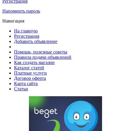
Регистрация
Напомнить пароль
Навигация
На главную
Регистрация
Добавить объявление
Помощь, полезные советы
Правила подачи объявлений
Как создать магазин
Каталог статей
Платные услуги
Договор оферта
Карта сайта
Статьи