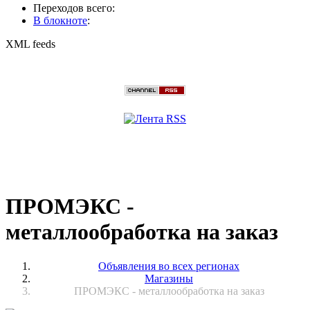
Переходов всего:
В блокноте
:
XML feeds
ПРОМЭКС -
металлообработка на заказ
Объявления во всех регионах
Магазины
ПРОМЭКС - металлообработка на заказ