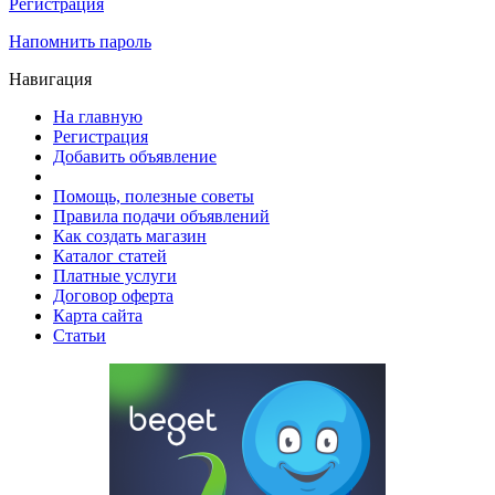
Регистрация
Напомнить пароль
Навигация
На главную
Регистрация
Добавить объявление
Помощь, полезные советы
Правила подачи объявлений
Как создать магазин
Каталог статей
Платные услуги
Договор оферта
Карта сайта
Статьи