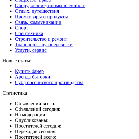
Оборудование, промышленность
Отдых, путешествия
Промтовары и продукты
Связь, коммуникации
Спорт
Спецтехника
Строительство и ремонт
Транспорт, грузоперевозки
Услуги, сервис
Новые статьи
Купить банер
Аренда бытовки
Субд российского производства
Статистика
Объявлений всего:
Объявлений сегодня:
На модерации:
Опубликованы:
Посетителей сегодня:
Переходов сегодня:
Посетителей всего: