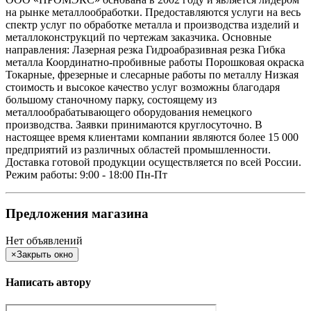
на рынке металлообработки. Предоставляются услуги на весь
спектр услуг по обработке металла и производства изделий и
металлоконструкций по чертежам заказчика. Основные
направления: Лазерная резка Гидроабразивная резка Гибка
металла Координатно-пробивные работы Порошковая окраска
Токарные, фрезерные и слесарные работы по металлу Низкая
стоимость и высокое качество услуг возможны благодаря
большому станочному парку, состоящему из
металлообрабатывающего оборудования немецкого
производства. Заявки принимаются круглосуточно. В
настоящее время клиентами компании являются более 15 000
предприятий из различных областей промышленности.
Доставка готовой продукции осуществляется по всей России.
Режим работы: 9:00 - 18:00 Пн-Пт
Предложения магазина
Нет объявлений
×
Закрыть окно
Написать автору