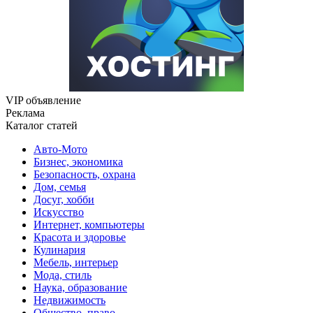
VIP объявление
Реклама
Каталог статей
Авто-Мото
Бизнес, экономика
Безопасность, охрана
Дом, семья
Досуг, хобби
Искусство
Интернет, компьютеры
Красота и здоровье
Кулинария
Мебель, интерьер
Мода, стиль
Наука, образование
Недвижимость
Общество, право