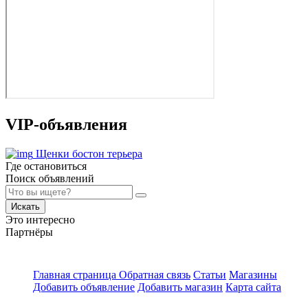
VIP-объявления
Щенки бостон терьера
Где остановиться
Поиск объявлений
Искать
Это интересно
Партнёры
Главная страница
Обратная связь
Статьи
Магазины
Добавить объявление
Добавить магазин
Карта сайта