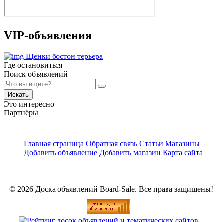
VIP-объявления
Щенки бостон терьера
Где остановиться
Поиск объявлений
Искать
Это интересно
Партнёры
Главная страница
Обратная связь
Статьи
Магазины
Добавить объявление
Добавить магазин
Карта сайта
© 2026 Доска объявлений Board-Sale. Все права защищены!