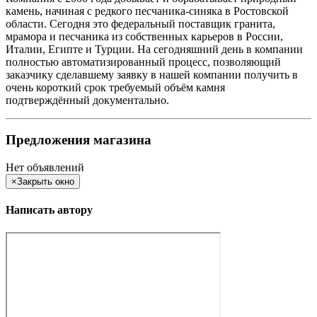
камень, начиная с редкого песчаника-синяка в Ростовской
области. Сегодня это федеральный поставщик гранита,
мрамора и песчаника из собственных карьеров в России,
Италии, Египте и Турции. На сегодняшний день в компании
полностью автоматизированный процесс, позволяющий
заказчику сделавшему заявку в нашей компании получить в
очень короткий срок требуемый объём камня
подтверждённый документально.
Предложения магазина
Нет объявлений
×
Закрыть окно
Написать автору