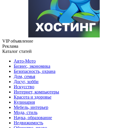
VIP объявление
Реклама
Каталог статей
Авто-Мото
Бизнес, экономика
Безопасность, охрана
Дом, семья
Досуг, хобби
Искусство
Интернет, компьютеры
Красота и здоровье
Кулинария
Мебель, интерьер
Мода, стиль
Наука, образование
Недвижимость
Общество, право