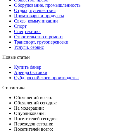
Оборудование, промышленность
Отдых, путешествия
Промтовары и продукты
Связь, коммуникации
Спорт
Спецтехника
Строительство и ремонт
Транспорт, грузоперевозки
Услуги, сервис
Новые статьи
Купить банер
Аренда бытовки
Субд российского производства
Статистика
Объявлений всего:
Объявлений сегодня:
На модерации:
Опубликованы:
Посетителей сегодня:
Переходов сегодня:
Посетителей всего: