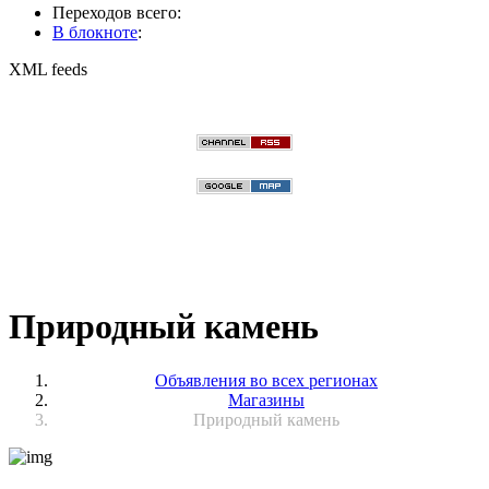
Переходов всего:
В блокноте
:
XML feeds
Природный камень
Объявления во всех регионах
Магазины
Природный камень