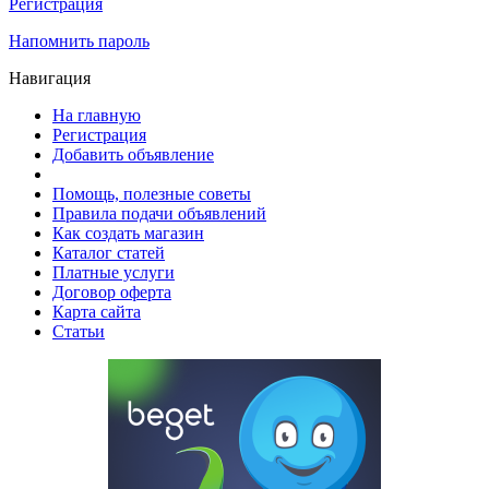
Регистрация
Напомнить пароль
Навигация
На главную
Регистрация
Добавить объявление
Помощь, полезные советы
Правила подачи объявлений
Как создать магазин
Каталог статей
Платные услуги
Договор оферта
Карта сайта
Статьи