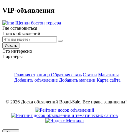
VIP-объявления
Щенки бостон терьера
Где остановиться
Поиск объявлений
Искать
Это интересно
Партнёры
Главная страница
Обратная связь
Статьи
Магазины
Добавить объявление
Добавить магазин
Карта сайта
© 2026 Доска объявлений Board-Sale. Все права защищены!