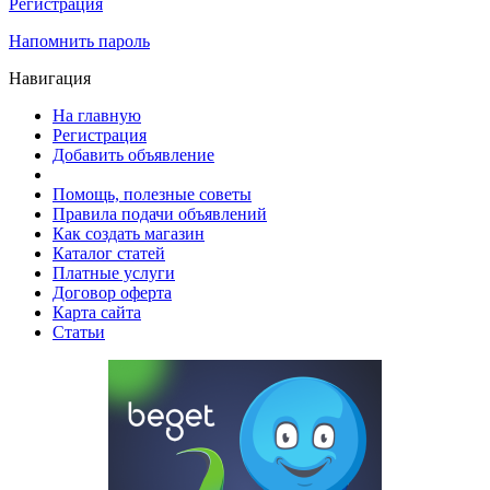
Регистрация
Напомнить пароль
Навигация
На главную
Регистрация
Добавить объявление
Помощь, полезные советы
Правила подачи объявлений
Как создать магазин
Каталог статей
Платные услуги
Договор оферта
Карта сайта
Статьи