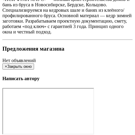
бань из бруса в Новосибирске, Бердске, Кольцово.
Специализируемся на кедровых шале и банях из клеёного/
профилированного бруса. Основной материал — кедр зимней
заготовки. Разрабатываем проектную документацию, смету,
работаем «под ключ» с гарантией 3 года. Принцип одного
окна и честный подход.
Предложения магазина
Нет объявлений
×
Закрыть окно
Написать автору