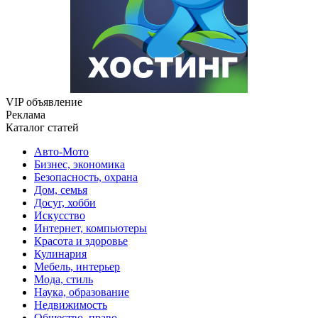
VIP объявление
Реклама
Каталог статей
Авто-Мото
Бизнес, экономика
Безопасность, охрана
Дом, семья
Досуг, хобби
Искусство
Интернет, компьютеры
Красота и здоровье
Кулинария
Мебель, интерьер
Мода, стиль
Наука, образование
Недвижимость
Общество, право