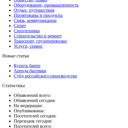
Оборудование, промышленность
Отдых, путешествия
Промтовары и продукты
Связь, коммуникации
Спорт
Спецтехника
Строительство и ремонт
Транспорт, грузоперевозки
Услуги, сервис
Новые статьи
Купить банер
Аренда бытовки
Субд российского производства
Статистика
Объявлений всего:
Объявлений сегодня:
На модерации:
Опубликованы:
Посетителей сегодня:
Переходов сегодня:
Посетителей всего: