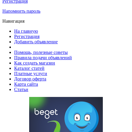
Регистрация
Напомнить пароль
Навигация
На главную
Регистрация
Добавить объявление
Помощь, полезные советы
Правила подачи объявлений
Как создать магазин
Каталог статей
Платные услуги
Договор оферта
Карта сайта
Статьи