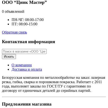
ООО “Цинк Мастер”
0 объявлений
ПН-ЧГ: 08:00-17:00
ПТ: 08:00-15:00
Обратная связь
Контактная информация
Искать
О компании
Доставка и оплата
Белорусская компания по металлообработке на заказ: лазерная
резка, гибка, сварка и порошковая покраска. Работает с 2011
года, выполняет заказы по ГОСТ/ТУ с гарантиями по
договору от единичных деталей до серийных партий.
Предложения магазина