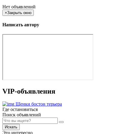
Нет объявлений
×
Закрыть окно
Написать автору
VIP-объявления
Щенки бостон терьера
Где остановиться
Поиск объявлений
Искать
Это интересно