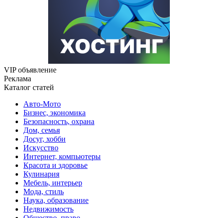
VIP объявление
Реклама
Каталог статей
Авто-Мото
Бизнес, экономика
Безопасность, охрана
Дом, семья
Досуг, хобби
Искусство
Интернет, компьютеры
Красота и здоровье
Кулинария
Мебель, интерьер
Мода, стиль
Наука, образование
Недвижимость
Общество, право