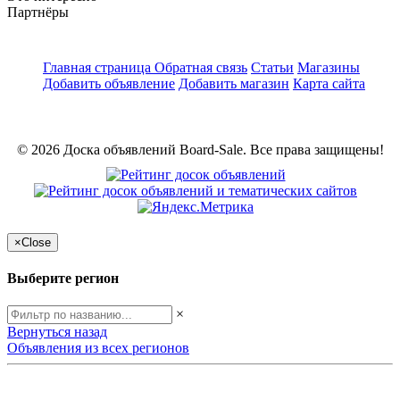
Партнёры
Главная страница
Обратная связь
Статьи
Магазины
Добавить объявление
Добавить магазин
Карта сайта
© 2026 Доска объявлений Board-Sale. Все права защищены!
×
Close
Выберите регион
×
Вернуться назад
Объявления из всех регионов