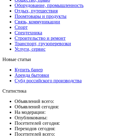
Оборудование, промышленность
Отдых, путешествия
Промтовары и продукты
Связь, коммуникации
Спорт
Спецтехника
Строительство и ремонт
Транспорт, грузоперевозки
Услуги, сервис
Новые статьи
Купить банер
Аренда бытовки
Субд российского производства
Статистика
Объявлений всего:
Объявлений сегодня:
На модерации:
Опубликованы:
Посетителей сегодня:
Переходов сегодня:
Посетителей всего: