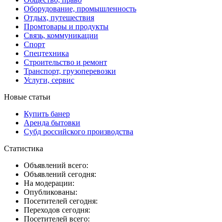
Оборудование, промышленность
Отдых, путешествия
Промтовары и продукты
Связь, коммуникации
Спорт
Спецтехника
Строительство и ремонт
Транспорт, грузоперевозки
Услуги, сервис
Новые статьи
Купить банер
Аренда бытовки
Субд российского производства
Статистика
Объявлений всего:
Объявлений сегодня:
На модерации:
Опубликованы:
Посетителей сегодня:
Переходов сегодня:
Посетителей всего: