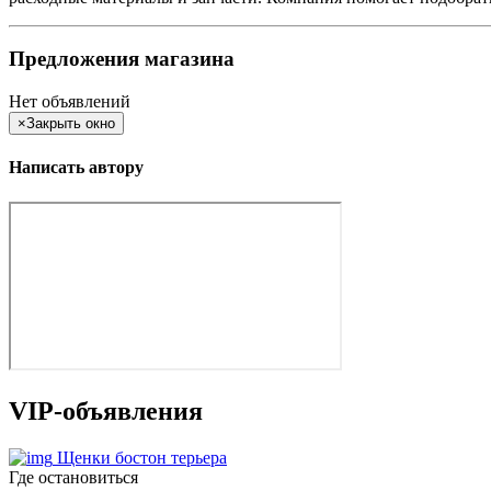
Предложения магазина
Нет объявлений
×
Закрыть окно
Написать автору
VIP-объявления
Щенки бостон терьера
Где остановиться