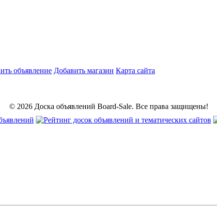
ить объявление
Добавить магазин
Карта сайта
© 2026 Доска объявлений Board-Sale. Все права защищены!