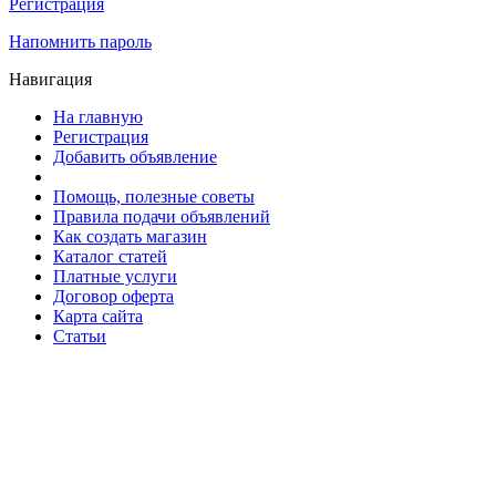
Регистрация
Напомнить пароль
Навигация
На главную
Регистрация
Добавить объявление
Помощь, полезные советы
Правила подачи объявлений
Как создать магазин
Каталог статей
Платные услуги
Договор оферта
Карта сайта
Статьи