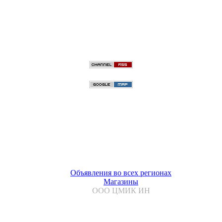
Объявления во всех регионах
Магазины
ООО ЦМИК ИН