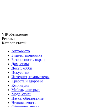
VIP объявление
Реклама
Каталог статей
Авто-Мото
Бизнес, экономика
Безопасность, охрана
Дом, семья
Досуг, хобби
Искусство
Интернет, компьютеры
Красота и здоровье
Кулинария
Мебель, интерьер
Мода, стиль
Наука, образование
Недвижимость
Общество, право