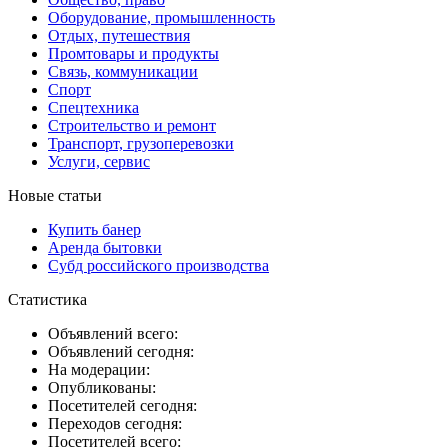
Оборудование, промышленность
Отдых, путешествия
Промтовары и продукты
Связь, коммуникации
Спорт
Спецтехника
Строительство и ремонт
Транспорт, грузоперевозки
Услуги, сервис
Новые статьи
Купить банер
Аренда бытовки
Субд российского производства
Статистика
Объявлений всего:
Объявлений сегодня:
На модерации:
Опубликованы:
Посетителей сегодня:
Переходов сегодня:
Посетителей всего: