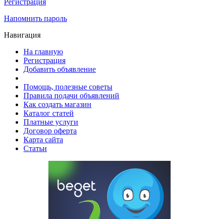
Регистрация
Напомнить пароль
Навигация
На главную
Регистрация
Добавить объявление
Помощь, полезные советы
Правила подачи объявлений
Как создать магазин
Каталог статей
Платные услуги
Договор оферта
Карта сайта
Статьи