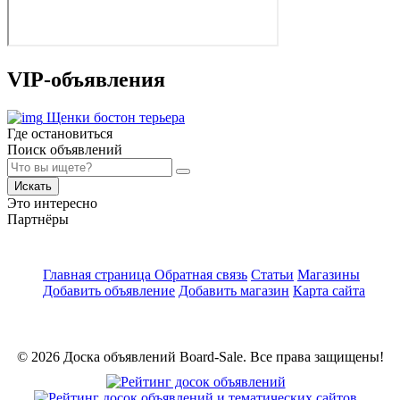
VIP-объявления
Щенки бостон терьера
Где остановиться
Поиск объявлений
Искать
Это интересно
Партнёры
Главная страница
Обратная связь
Статьи
Магазины
Добавить объявление
Добавить магазин
Карта сайта
© 2026 Доска объявлений Board-Sale. Все права защищены!