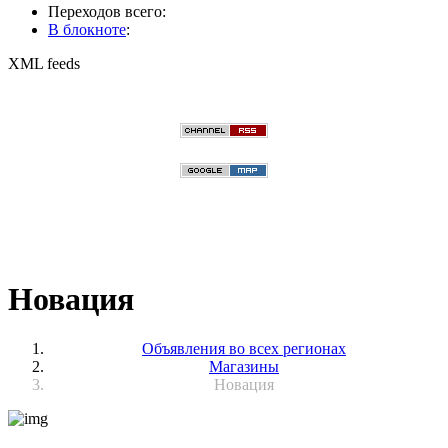
Переходов всего:
В блокноте
:
XML feeds
Новация
Объявления во всех регионах
Магазины
Новация