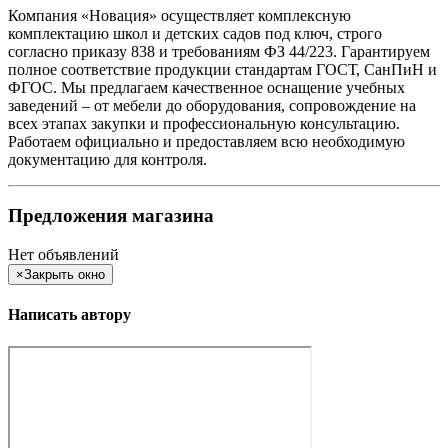
Компания «Новация» осуществляет комплексную
комплектацию школ и детских садов под ключ, строго
согласно приказу 838 и требованиям ФЗ 44/223. Гарантируем
полное соответствие продукции стандартам ГОСТ, СанПиН и
ФГОС. Мы предлагаем качественное оснащение учебных
заведений – от мебели до оборудования, сопровождение на
всех этапах закупки и профессиональную консультацию.
Работаем официально и предоставляем всю необходимую
документацию для контроля.
Предложения магазина
Нет объявлений
×
Закрыть окно
Написать автору