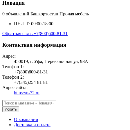
Новация
0 объявлений
Башкортостан
Прочая мебель
ПН-ПТ: 09:00-18:00
Обратная связь
+7(800)600-81-31
Контактная информация
Адрес:
450019, г. Уфа, Перевалочная ул, 98А
Телефон 1:
+7(800)600-81-31
Телефон 2:
+7(345)254-81-81
Адрес сайта:
https://n-72.ru
Искать
О компании
Доставка и оплата