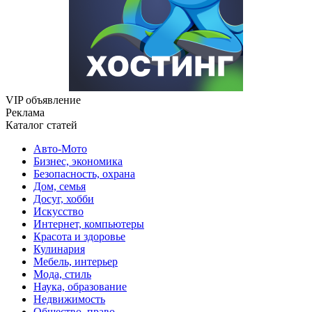
VIP объявление
Реклама
Каталог статей
Авто-Мото
Бизнес, экономика
Безопасность, охрана
Дом, семья
Досуг, хобби
Искусство
Интернет, компьютеры
Красота и здоровье
Кулинария
Мебель, интерьер
Мода, стиль
Наука, образование
Недвижимость
Общество, право