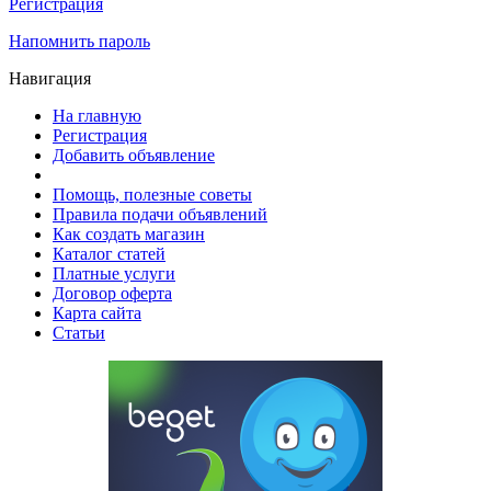
Регистрация
Напомнить пароль
Навигация
На главную
Регистрация
Добавить объявление
Помощь, полезные советы
Правила подачи объявлений
Как создать магазин
Каталог статей
Платные услуги
Договор оферта
Карта сайта
Статьи