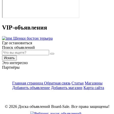
VIP-объявления
Щенки бостон терьера
Где остановиться
Поиск объявлений
Искать
Это интересно
Партнёры
Главная страница
Обратная связь
Статьи
Магазины
Добавить объявление
Добавить магазин
Карта сайта
© 2026 Доска объявлений Board-Sale. Все права защищены!