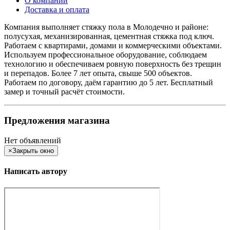
О компании
Доставка и оплата
Компания выполняет стяжку пола в Молодечно и районе:
полусухая, механизированная, цементная стяжка под ключ.
Работаем с квартирами, домами и коммерческими объектами.
Используем профессиональное оборудование, соблюдаем
технологию и обеспечиваем ровную поверхность без трещин
и перепадов. Более 7 лет опыта, свыше 500 объектов.
Работаем по договору, даём гарантию до 5 лет. Бесплатный
замер и точный расчёт стоимости.
Предложения магазина
Нет объявлений
×
Закрыть окно
Написать автору