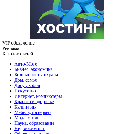
VIP объявление
Реклама
Каталог статей
Авто-Мото
Бизнес, экономика
Безопасность, охрана
Дом, семья
Досуг, хобби
Искусство
Интернет, компьютеры
Красота и здоровье
Кулинария
Мебель, интерьер
Мода, стиль
Наука, образование
Недвижимость
Общество, право