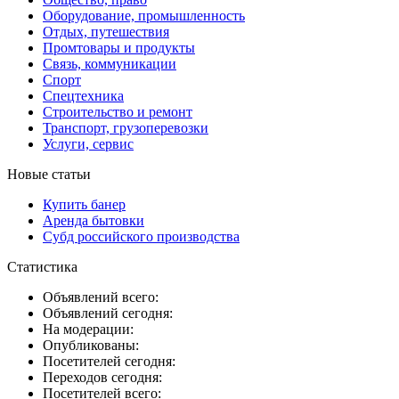
Оборудование, промышленность
Отдых, путешествия
Промтовары и продукты
Связь, коммуникации
Спорт
Спецтехника
Строительство и ремонт
Транспорт, грузоперевозки
Услуги, сервис
Новые статьи
Купить банер
Аренда бытовки
Субд российского производства
Статистика
Объявлений всего:
Объявлений сегодня:
На модерации:
Опубликованы:
Посетителей сегодня:
Переходов сегодня:
Посетителей всего: