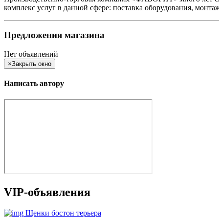
комплекс услуг в данной сфере: поставка оборудования, монта
Предложения магазина
Нет объявлений
×
Закрыть окно
Написать автору
VIP-объявления
Щенки бостон терьера