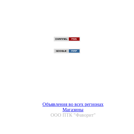
Объявления во всех регионах
Магазины
ООО ПТК "Фаворит"