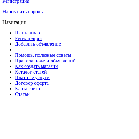
Регистрация
Напомнить пароль
Навигация
На главную
Регистрация
Добавить объявление
Помощь, полезные советы
Правила подачи объявлений
Как создать магазин
Каталог статей
Платные услуги
Договор оферта
Карта сайта
Статьи