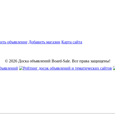
ить объявление
Добавить магазин
Карта сайта
© 2026 Доска объявлений Board-Sale. Все права защищены!