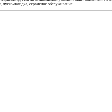
ж, пуско-наладка, сервисное обслуживание.