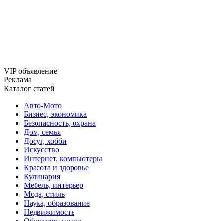
VIP объявление
Реклама
Каталог статей
Авто-Мото
Бизнес, экономика
Безопасность, охрана
Дом, семья
Досуг, хобби
Искусство
Интернет, компьютеры
Красота и здоровье
Кулинария
Мебель, интерьер
Мода, стиль
Наука, образование
Недвижимость
Общество, право