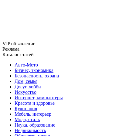
VIP объявление
Реклама
Каталог статей
Авто-Мото
Бизнес, экономика
Безопасность, охрана
Дом, семья
Досуг, хобби
Искусство
Интернет, компьютеры
Красота и здоровье
Кулинария
Мебель, интерьер
Мода, стиль
Наука, образование
Недвижимость
Общество, право