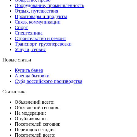
Оборудование, промышленность
Отдых, путешествия
Промтовары и продукты
Связь, коммуникации
Спорт
Спецтехника
Строительство и ремонт
Транспорт, грузоперевозки
Услуги, сервис
Новые статьи
Купить банер
Аренда бытовки
Субд российского производства
Статистика
Объявлений всего:
Объявлений сегодня:
На модерации:
Опубликованы:
Посетителей сегодня:
Переходов сегодня:
Посетителей всего: