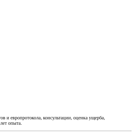
в и европротокола, консультации, оценка ущерба,
лет опыта.