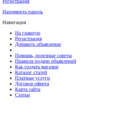
Регистрация
Напомнить пароль
Навигация
На главную
Регистрация
Добавить объявление
Помощь, полезные советы
Правила подачи объявлений
Как создать магазин
Каталог статей
Платные услуги
Договор оферта
Карта сайта
Статьи