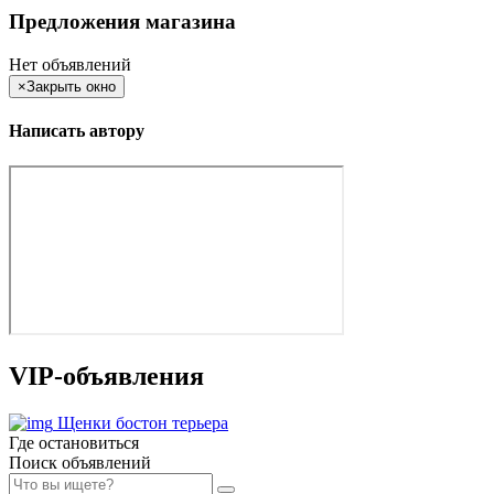
Предложения магазина
Нет объявлений
×
Закрыть окно
Написать автору
VIP-объявления
Щенки бостон терьера
Где остановиться
Поиск объявлений