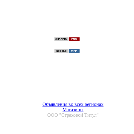
Объявления во всех регионах
Магазины
ООО "Страховой Титул"