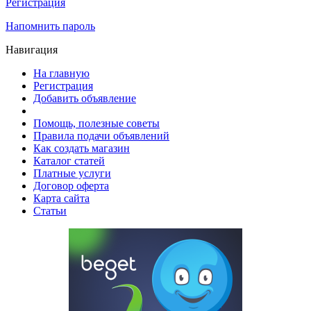
Регистрация
Напомнить пароль
Навигация
На главную
Регистрация
Добавить объявление
Помощь, полезные советы
Правила подачи объявлений
Как создать магазин
Каталог статей
Платные услуги
Договор оферта
Карта сайта
Статьи