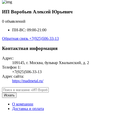
ИП Воробьев Алексей Юрьевич⁠
0 объявлений
ПН-ВС: 09:00-21:00
Обратная связь
+7(925)506-33-13
Контактная информация
Адрес:
109145, г. Москва, бульвар Хвалынский, д. 2
Телефон 1:
+7(925)506-33-13
Адрес сайта:
https://madmetal.ru/
Искать
О компании
Доставка и оплата