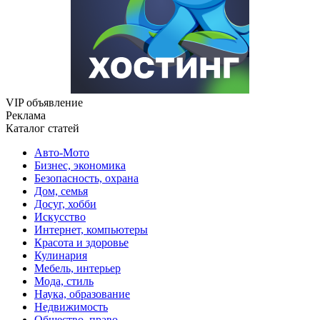
VIP объявление
Реклама
Каталог статей
Авто-Мото
Бизнес, экономика
Безопасность, охрана
Дом, семья
Досуг, хобби
Искусство
Интернет, компьютеры
Красота и здоровье
Кулинария
Мебель, интерьер
Мода, стиль
Наука, образование
Недвижимость
Общество, право