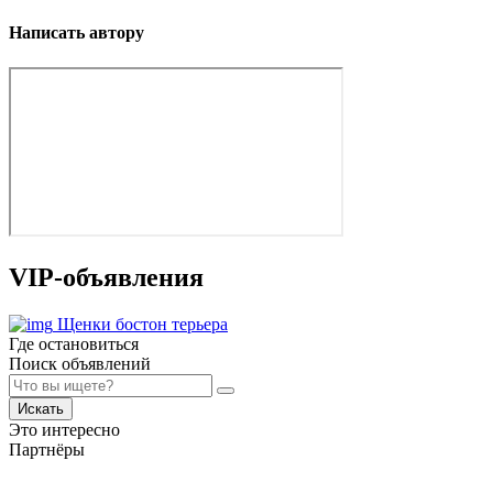
Написать автору
VIP-объявления
Щенки бостон терьера
Где остановиться
Поиск объявлений
Искать
Это интересно
Партнёры