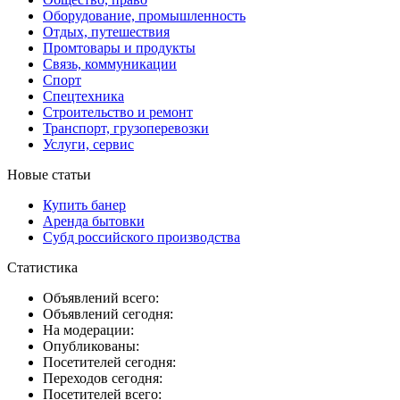
Оборудование, промышленность
Отдых, путешествия
Промтовары и продукты
Связь, коммуникации
Спорт
Спецтехника
Строительство и ремонт
Транспорт, грузоперевозки
Услуги, сервис
Новые статьи
Купить банер
Аренда бытовки
Субд российского производства
Статистика
Объявлений всего:
Объявлений сегодня:
На модерации:
Опубликованы:
Посетителей сегодня:
Переходов сегодня:
Посетителей всего: