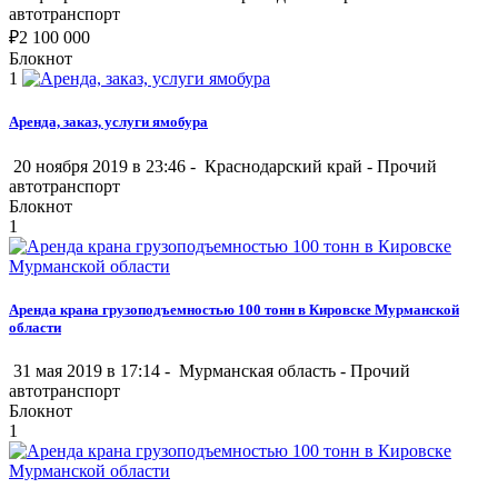
автотранспорт
₽
2 100 000
Блокнот
1
Аренда, заказ, услуги ямобура
20 ноября 2019 в 23:46 -
Краснодарский край
-
Прочий
автотранспорт
Блокнот
1
Аренда крана грузоподъемностью 100 тонн в Кировске Мурманской
области
31 мая 2019 в 17:14 -
Мурманская область
-
Прочий
автотранспорт
Блокнот
1