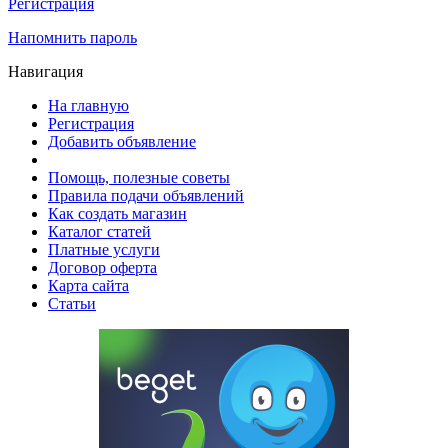
Регистрация
Напомнить пароль
Навигация
На главную
Регистрация
Добавить объявление
Помощь, полезные советы
Правила подачи объявлений
Как создать магазин
Каталог статей
Платные услуги
Договор оферта
Карта сайта
Статьи