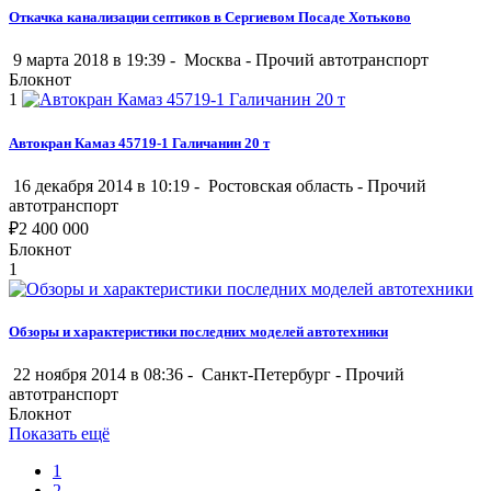
Откачка канализации септиков в Сергиевом Посаде Хотьково
9 марта 2018 в 19:39 -
Москва
-
Прочий автотранспорт
Блокнот
1
Автокран Камаз 45719-1 Галичанин 20 т
16 декабря 2014 в 10:19 -
Ростовская область
-
Прочий
автотранспорт
₽
2 400 000
Блокнот
1
Обзоры и характеристики последних моделей автотехники
22 ноября 2014 в 08:36 -
Санкт-Петербург
-
Прочий
автотранспорт
Блокнот
Показать ещё
1
2