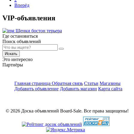
Вперёд
VIP-объявления
Щенки бостон терьера
Где остановиться
Поиск объявлений
Искать
Это интересно
Партнёры
Главная страница
Обратная связь
Статьи
Магазины
Добавить объявление
Добавить магазин
Карта сайта
© 2026 Доска объявлений Board-Sale. Все права защищены!