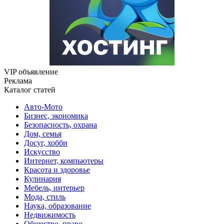
VIP объявление
Реклама
Каталог статей
Авто-Мото
Бизнес, экономика
Безопасность, охрана
Дом, семья
Досуг, хобби
Искусство
Интернет, компьютеры
Красота и здоровье
Кулинария
Мебель, интерьер
Мода, стиль
Наука, образование
Недвижимость
Общество, право