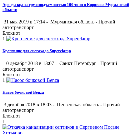
Аренда крана грузоподъемностью 100 тонн в Кировске Мурманской
области
31 мая 2019 в 17:14 -
Мурманская область
-
Прочий
автотранспорт
Блокнот
1
Крепление для снегохода Superclamp
10 декабря 2018 в 13:07 -
Санкт-Петербург
-
Прочий
автотранспорт
Блокнот
1
Насос бочковой Benza
3 декабря 2018 в 18:03 -
Пензенская область
-
Прочий
автотранспорт
Блокнот
1