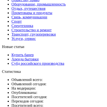
Оборудование, промышленность
Отдых, путешествия
Промтовары и продукты
Связь, коммуникации
Спорт
Спецтехника
Строительство и ремонт
Транспорт, грузоперевозки
Услуги, сервис
Новые статьи
Купить банер
Аренда бытовки
Субд российского производства
Статистика
Объявлений всего:
Объявлений сегодня:
На модерации:
Опубликованы:
Посетителей сегодня:
Переходов сегодня:
Посетителей всего: