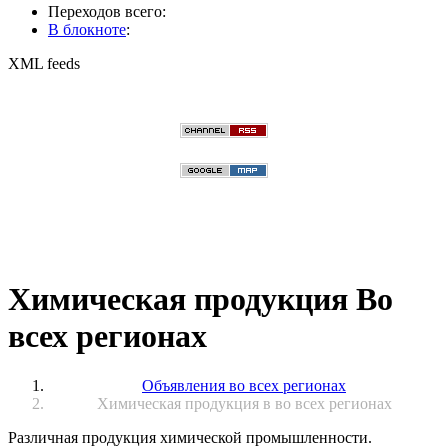
Переходов всего:
В блокноте
:
XML feeds
Химическая продукция Во
всех регионах
Объявления во всех регионах
Химическая продукция в во всех регионах
Различная продукция химической промышленности.