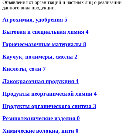
Объявления от организаций и частных лиц о реализации
данного вида продукции.
Агрохимия, удобрения
5
Бытовая и специальная химия
4
Горючесмазочные материалы
8
Каучук, полимеры, смолы
2
Кислоты, соли
7
Лакокрасочная продукция
4
Продукты неорганической химии
4
Продукты органического синтеза
3
Резинотехнические изделия
0
Химические волокна, нити
0