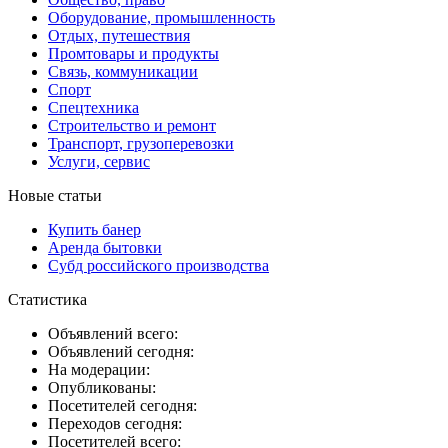
Оборудование, промышленность
Отдых, путешествия
Промтовары и продукты
Связь, коммуникации
Спорт
Спецтехника
Строительство и ремонт
Транспорт, грузоперевозки
Услуги, сервис
Новые статьи
Купить банер
Аренда бытовки
Субд российского производства
Статистика
Объявлений всего:
Объявлений сегодня:
На модерации:
Опубликованы:
Посетителей сегодня:
Переходов сегодня:
Посетителей всего: