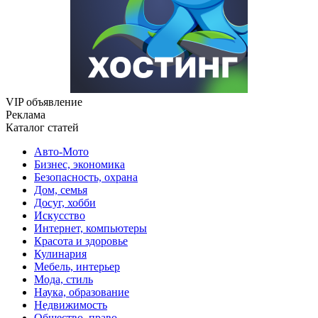
VIP объявление
Реклама
Каталог статей
Авто-Мото
Бизнес, экономика
Безопасность, охрана
Дом, семья
Досуг, хобби
Искусство
Интернет, компьютеры
Красота и здоровье
Кулинария
Мебель, интерьер
Мода, стиль
Наука, образование
Недвижимость
Общество, право