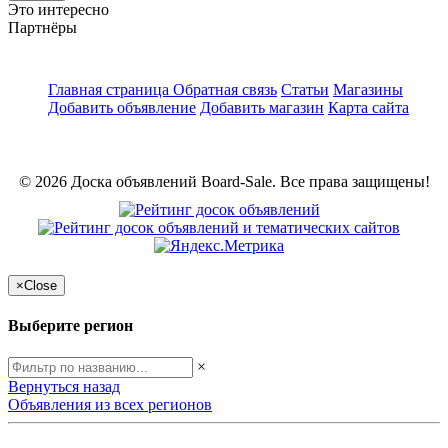
Это интересно
Партнёры
Главная страница
Обратная связь
Статьи
Магазины
Добавить объявление
Добавить магазин
Карта сайта
© 2026 Доска объявлений Board-Sale. Все права защищены!
×
Close
Выберите регион
×
Вернуться назад
Объявления из всех регионов