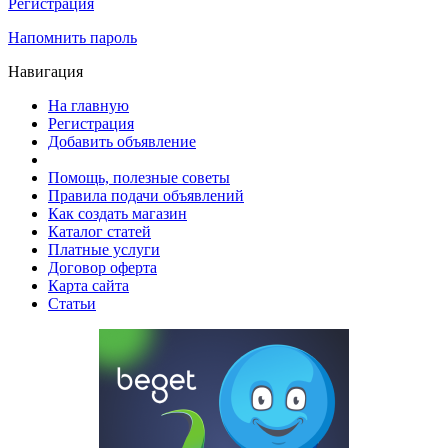
Регистрация
Напомнить пароль
Навигация
На главную
Регистрация
Добавить объявление
Помощь, полезные советы
Правила подачи объявлений
Как создать магазин
Каталог статей
Платные услуги
Договор оферта
Карта сайта
Статьи