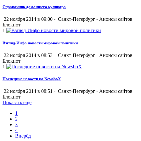
Справочник домашнего кулинара
22 ноября 2014 в 09:00 -
Санкт-Петербург
-
Анонсы сайтов
Блокнот
1
Взгляд-Инфо новости мировой политики
22 ноября 2014 в 08:53 -
Санкт-Петербург
-
Анонсы сайтов
Блокнот
1
Последние новости на NewsboX
22 ноября 2014 в 08:51 -
Санкт-Петербург
-
Анонсы сайтов
Блокнот
Показать ещё
1
2
3
4
Вперёд