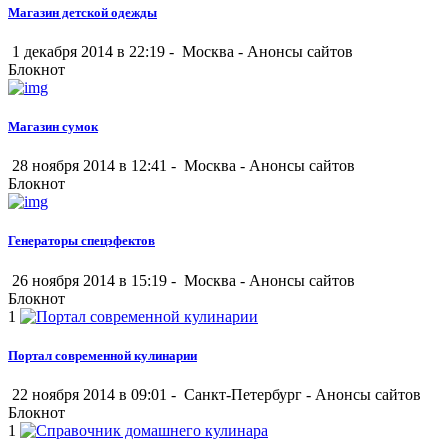
Магазин детской одежды
1 декабря 2014 в 22:19 -
Москва
-
Анонсы сайтов
Блокнот
Магазин сумок
28 ноября 2014 в 12:41 -
Москва
-
Анонсы сайтов
Блокнот
Генераторы спецэфектов
26 ноября 2014 в 15:19 -
Москва
-
Анонсы сайтов
Блокнот
1
Портал современной кулинарии
22 ноября 2014 в 09:01 -
Санкт-Петербург
-
Анонсы сайтов
Блокнот
1