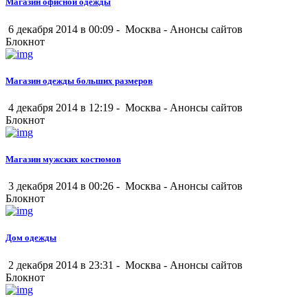
Магазин офисной одежды
6 декабря 2014 в 00:09 -
Москва
-
Анонсы сайтов
Блокнот
Магазин одежды больших размеров
4 декабря 2014 в 12:19 -
Москва
-
Анонсы сайтов
Блокнот
Магазин мужских костюмов
3 декабря 2014 в 00:26 -
Москва
-
Анонсы сайтов
Блокнот
Дом одежды
2 декабря 2014 в 23:31 -
Москва
-
Анонсы сайтов
Блокнот