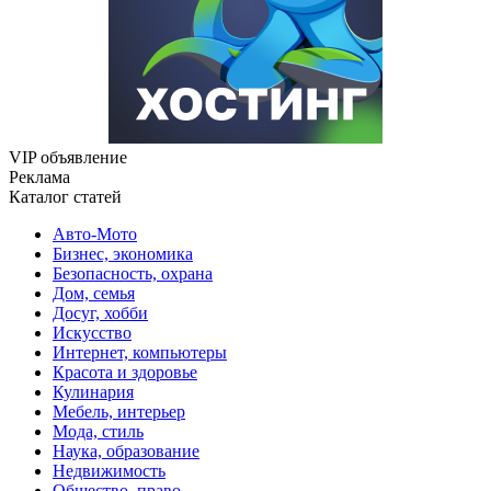
VIP объявление
Реклама
Каталог статей
Авто-Мото
Бизнес, экономика
Безопасность, охрана
Дом, семья
Досуг, хобби
Искусство
Интернет, компьютеры
Красота и здоровье
Кулинария
Мебель, интерьер
Мода, стиль
Наука, образование
Недвижимость
Общество, право