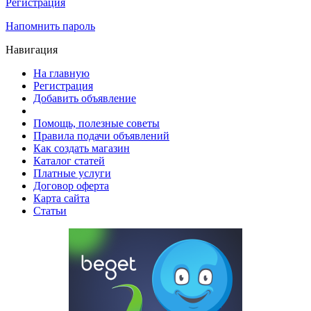
Регистрация
Напомнить пароль
Навигация
На главную
Регистрация
Добавить объявление
Помощь, полезные советы
Правила подачи объявлений
Как создать магазин
Каталог статей
Платные услуги
Договор оферта
Карта сайта
Статьи