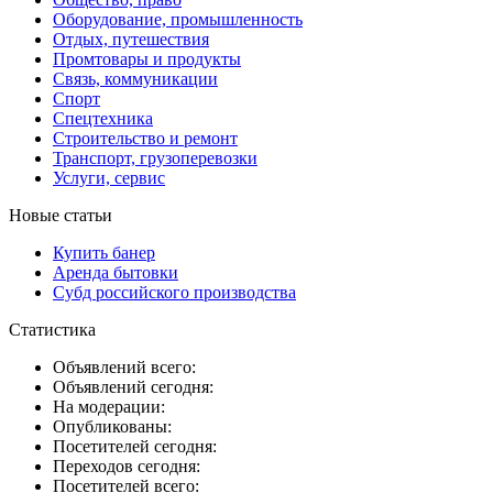
Оборудование, промышленность
Отдых, путешествия
Промтовары и продукты
Связь, коммуникации
Спорт
Спецтехника
Строительство и ремонт
Транспорт, грузоперевозки
Услуги, сервис
Новые статьи
Купить банер
Аренда бытовки
Субд российского производства
Статистика
Объявлений всего:
Объявлений сегодня:
На модерации:
Опубликованы:
Посетителей сегодня:
Переходов сегодня:
Посетителей всего: