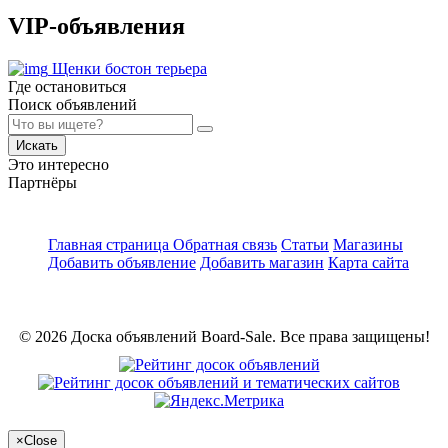
VIP-объявления
Щенки бостон терьера
Где остановиться
Поиск объявлений
Искать
Это интересно
Партнёры
Главная страница
Обратная связь
Статьи
Магазины
Добавить объявление
Добавить магазин
Карта сайта
© 2026 Доска объявлений Board-Sale. Все права защищены!
×
Close