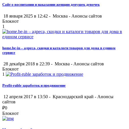
Сайт о воспитании и наказании женщин девушек девочек
18 января 2025 в 12:42 -
Москва
-
Анонсы сайтов
Блокнот
1
home.be-in – адреса, скидки и каталоги товаров для дома в едином
сервисе
28 декабря 2018 в 22:39 -
Москва
-
Анонсы сайтов
Блокнот
1
Profit-ruble заработок и продвижение
12 апреля 2017 в 13:50 -
Краснодарский край
-
Анонсы
сайтов
₽
0
Блокнот