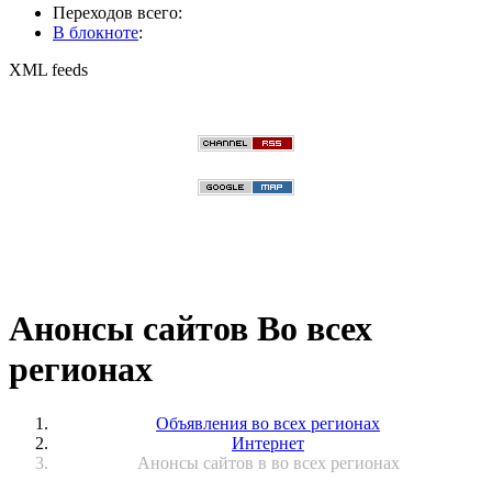
Переходов всего:
В блокноте
:
XML feeds
Анонсы сайтов Во всех
регионах
Объявления во всех регионах
Интернет
Анонсы сайтов в во всех регионах