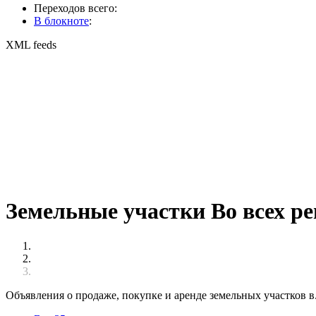
Переходов всего:
В блокноте
:
XML feeds
Земельные участки Во всех ре
Объявления о продаже, покупке и аренде земельных участков в.