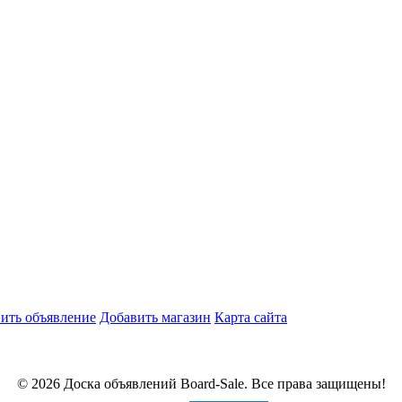
ить объявление
Добавить магазин
Карта сайта
© 2026 Доска объявлений Board-Sale. Все права защищены!