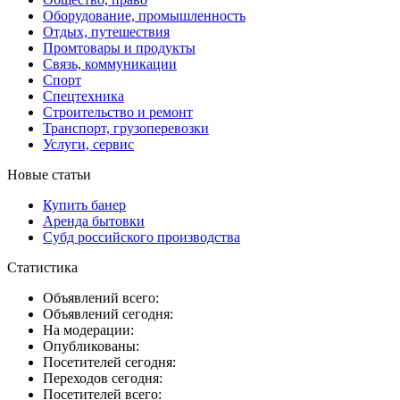
Оборудование, промышленность
Отдых, путешествия
Промтовары и продукты
Связь, коммуникации
Спорт
Спецтехника
Строительство и ремонт
Транспорт, грузоперевозки
Услуги, сервис
Новые статьи
Купить банер
Аренда бытовки
Субд российского производства
Статистика
Объявлений всего:
Объявлений сегодня:
На модерации:
Опубликованы:
Посетителей сегодня:
Переходов сегодня:
Посетителей всего: