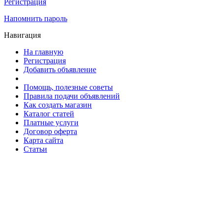
Регистрация
Напомнить пароль
Навигация
На главную
Регистрация
Добавить объявление
Помощь, полезные советы
Правила подачи объявлений
Как создать магазин
Каталог статей
Платные услуги
Договор оферта
Карта сайта
Статьи