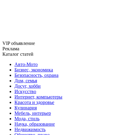
VIP объявление
Реклама
Каталог статей
Авто-Мото
Бизнес, экономика
Безопасность, охрана
Дом, семья
Досуг, хобби
Искусство
Интернет, компьютеры
Красота и здоровье
Кулинария
Мебель, интерьер
Мода, стиль
Наука, образование
Недвижимость
Общество, право