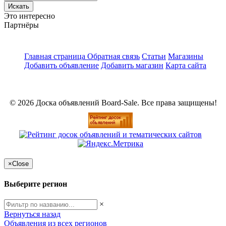
Искать
Это интересно
Партнёры
Главная страница
Обратная связь
Статьи
Магазины
Добавить объявление
Добавить магазин
Карта сайта
© 2026 Доска объявлений Board-Sale. Все права защищены!
×
Close
Выберите регион
×
Вернуться назад
Объявления из всех регионов