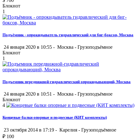
$
700
Блокнот
1
Подъёмник - опрокидыватель гидравлический для биг-боксов, Москва
24 января 2020 в 10:55 -
Москва
-
Грузоподъёмное
Блокнот
1
Подъемник передвижной-гидравлический опрокидывающий, Москва
24 января 2020 в 10:51 -
Москва
-
Грузоподъёмное
Блокнот
4
Концевые балки опорные и подвесные (КИТ комплекты)
23 октября 2014 в 17:19 -
Карелия
-
Грузоподъёмное
₽
100