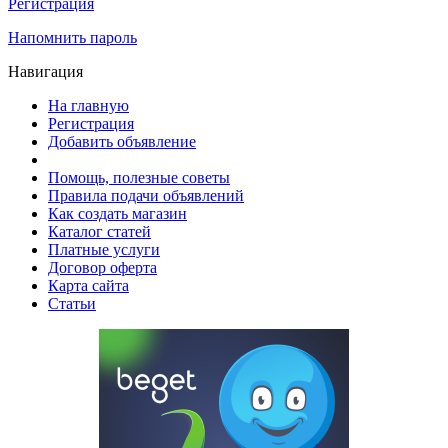
Регистрация
Напомнить пароль
Навигация
На главную
Регистрация
Добавить объявление
Помощь, полезные советы
Правила подачи объявлений
Как создать магазин
Каталог статей
Платные услуги
Договор оферта
Карта сайта
Статьи