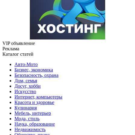
VIP объявление
Реклама
Каталог статей
Авто-Мото
Бизнес, экономика
Безопасность, охрана
Дом, семья
Досуг, хобби
Искусство
Интернет, компьютеры
Красота и здоровье
Кулинария
Мебель, интерьер
Мода, стиль
Наука, образование
Недвижимость
Общество, право