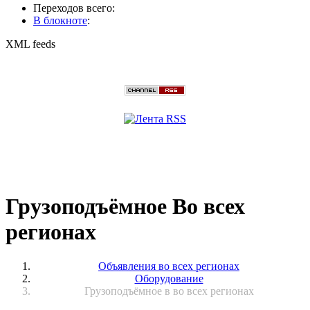
Переходов всего:
В блокноте
:
XML feeds
Грузоподъёмное Во всех
регионах
Объявления во всех регионах
Оборудование
Грузоподъёмное в во всех регионах