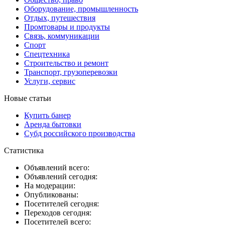
Оборудование, промышленность
Отдых, путешествия
Промтовары и продукты
Связь, коммуникации
Спорт
Спецтехника
Строительство и ремонт
Транспорт, грузоперевозки
Услуги, сервис
Новые статьи
Купить банер
Аренда бытовки
Субд российского производства
Статистика
Объявлений всего:
Объявлений сегодня:
На модерации:
Опубликованы:
Посетителей сегодня:
Переходов сегодня:
Посетителей всего: