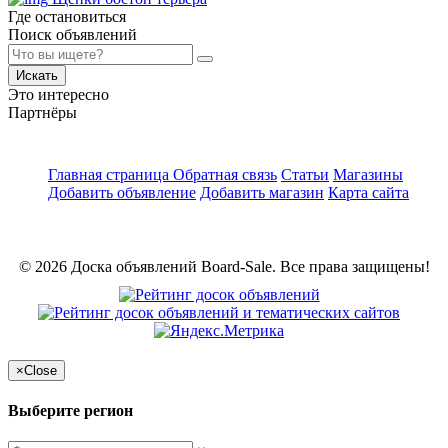
Где остановиться
Поиск объявлений
Искать
Это интересно
Партнёры
Главная страница
Обратная связь
Статьи
Магазины
Добавить объявление
Добавить магазин
Карта сайта
© 2026 Доска объявлений Board-Sale. Все права защищены!
×
Close
Выберите регион