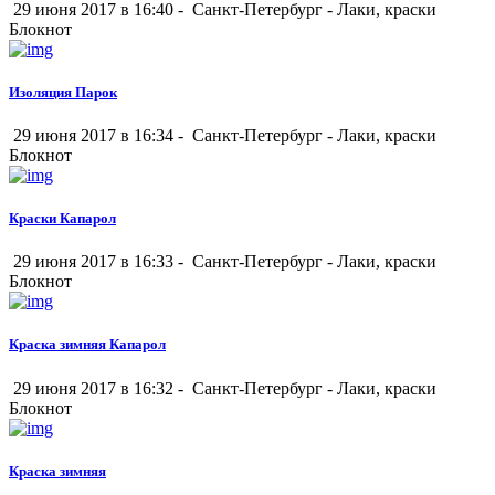
29 июня 2017 в 16:40 -
Санкт-Петербург
-
Лаки, краски
Блокнот
Изоляция Парок
29 июня 2017 в 16:34 -
Санкт-Петербург
-
Лаки, краски
Блокнот
Краски Капарол
29 июня 2017 в 16:33 -
Санкт-Петербург
-
Лаки, краски
Блокнот
Краска зимняя Капарол
29 июня 2017 в 16:32 -
Санкт-Петербург
-
Лаки, краски
Блокнот
Краска зимняя