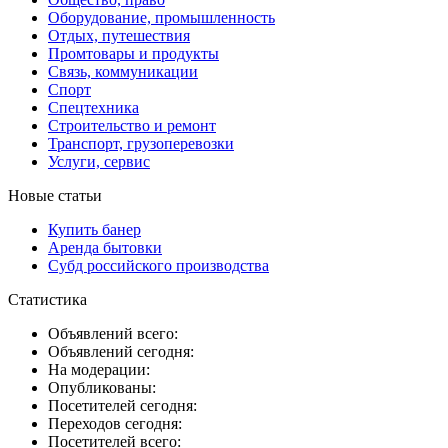
Оборудование, промышленность
Отдых, путешествия
Промтовары и продукты
Связь, коммуникации
Спорт
Спецтехника
Строительство и ремонт
Транспорт, грузоперевозки
Услуги, сервис
Новые статьи
Купить банер
Аренда бытовки
Субд российского производства
Статистика
Объявлений всего:
Объявлений сегодня:
На модерации:
Опубликованы:
Посетителей сегодня:
Переходов сегодня:
Посетителей всего: