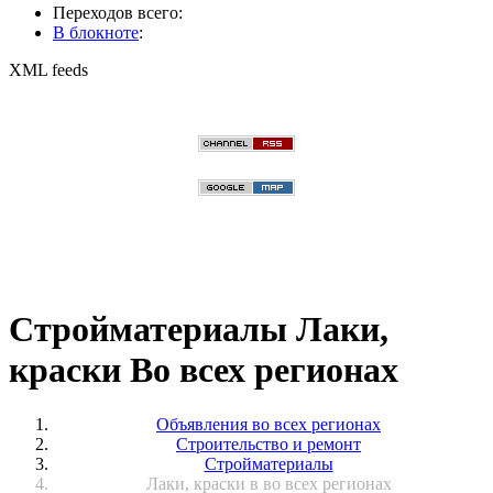
Переходов всего:
В блокноте
:
XML feeds
Стройматериалы Лаки,
краски Во всех регионах
Объявления во всех регионах
Строительство и ремонт
Стройматериалы
Лаки, краски в во всех регионах