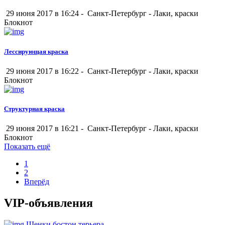
29 июня 2017 в 16:24 -
Санкт-Петербург
-
Лаки, краски
Блокнот
Лессирующая краска
29 июня 2017 в 16:22 -
Санкт-Петербург
-
Лаки, краски
Блокнот
Структурная краска
29 июня 2017 в 16:21 -
Санкт-Петербург
-
Лаки, краски
Блокнот
Показать ещё
1
2
Вперёд
VIP-объявления
Щенки бостон терьера