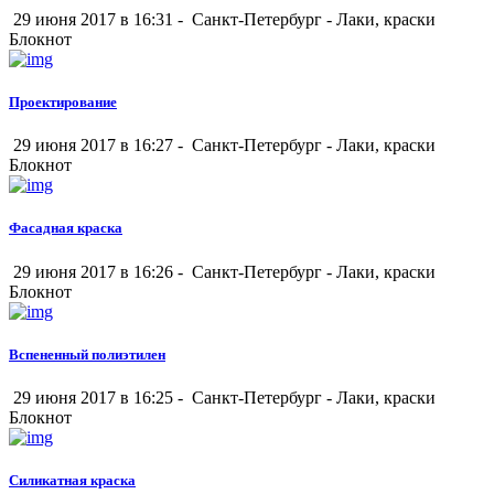
29 июня 2017 в 16:31 -
Санкт-Петербург
-
Лаки, краски
Блокнот
Проектирование
29 июня 2017 в 16:27 -
Санкт-Петербург
-
Лаки, краски
Блокнот
Фасадная краска
29 июня 2017 в 16:26 -
Санкт-Петербург
-
Лаки, краски
Блокнот
Вспененный полиэтилен
29 июня 2017 в 16:25 -
Санкт-Петербург
-
Лаки, краски
Блокнот
Силикатная краска