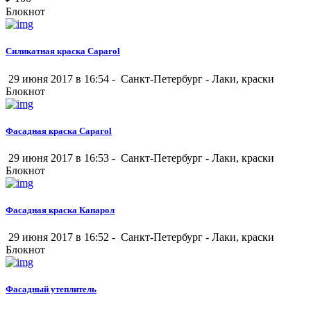
Блокнот
Силикатная краска Caparol
29 июня 2017 в 16:54 -
Санкт-Петербург
-
Лаки, краски
Блокнот
Фасадная краска Caparol
29 июня 2017 в 16:53 -
Санкт-Петербург
-
Лаки, краски
Блокнот
Фасадная краска Капарол
29 июня 2017 в 16:52 -
Санкт-Петербург
-
Лаки, краски
Блокнот
Фасадный утеплитель