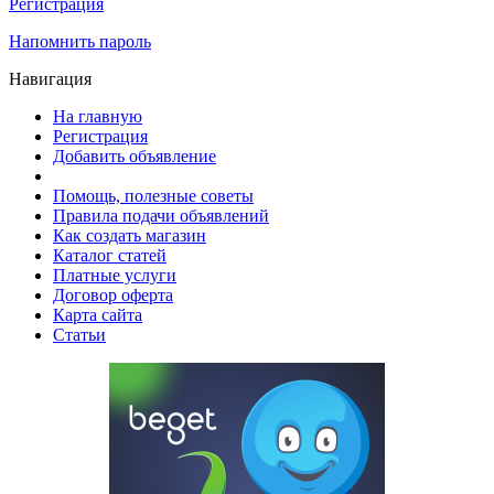
Регистрация
Напомнить пароль
Навигация
На главную
Регистрация
Добавить объявление
Помощь, полезные советы
Правила подачи объявлений
Как создать магазин
Каталог статей
Платные услуги
Договор оферта
Карта сайта
Статьи