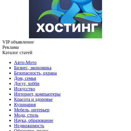
VIP объявление
Реклама
Каталог статей
Авто-Мото
Бизнес, экономика
Безопасность, охрана
Дом, семья
Досуг, хобби
Искусство
Интернет, компьютеры
Красота и здоровье
Кулинария
Мебель, интерьер
Мода, стиль
Наука, образование
Недвижимость
Общество, право