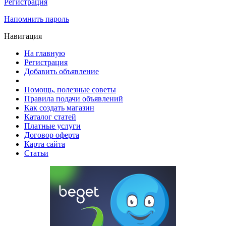
Регистрация
Напомнить пароль
Навигация
На главную
Регистрация
Добавить объявление
Помощь, полезные советы
Правила подачи объявлений
Как создать магазин
Каталог статей
Платные услуги
Договор оферта
Карта сайта
Статьи