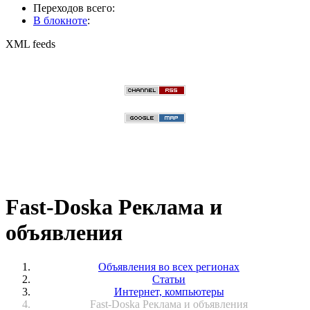
Переходов всего:
В блокноте
:
XML feeds
Fast-Doska Реклама и
объявления
Объявления во всех регионах
Статьи
Интернет, компьютеры
Fast-Doska Реклама и объявления