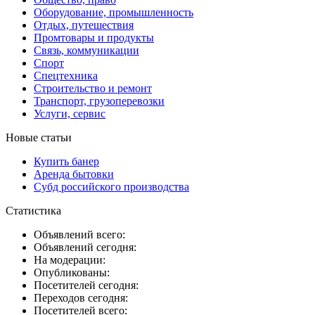
Оборудование, промышленность
Отдых, путешествия
Промтовары и продукты
Связь, коммуникации
Спорт
Спецтехника
Строительство и ремонт
Транспорт, грузоперевозки
Услуги, сервис
Новые статьи
Купить банер
Аренда бытовки
Субд российского производства
Статистика
Объявлений всего:
Объявлений сегодня:
На модерации:
Опубликованы:
Посетителей сегодня:
Переходов сегодня:
Посетителей всего: