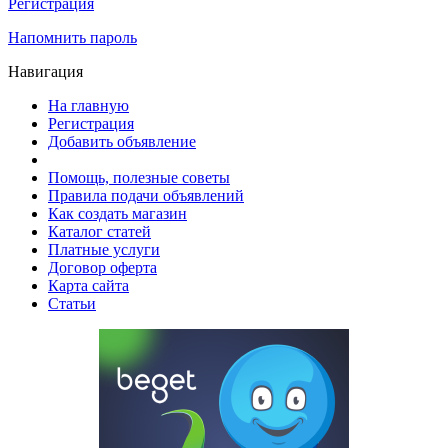
Регистрация
Напомнить пароль
Навигация
На главную
Регистрация
Добавить объявление
Помощь, полезные советы
Правила подачи объявлений
Как создать магазин
Каталог статей
Платные услуги
Договор оферта
Карта сайта
Статьи