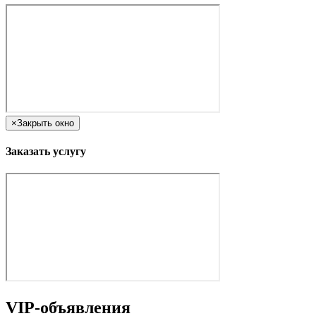
×
Закрыть окно
Заказать услугу
VIP-объявления