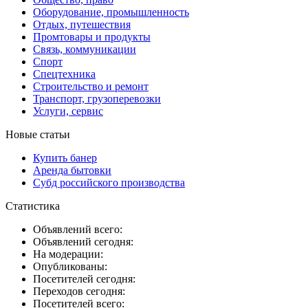
Оборудование, промышленность
Отдых, путешествия
Промтовары и продукты
Связь, коммуникации
Спорт
Спецтехника
Строительство и ремонт
Транспорт, грузоперевозки
Услуги, сервис
Новые статьи
Купить банер
Аренда бытовки
Субд российского производства
Статистика
Объявлений всего:
Объявлений сегодня:
На модерации:
Опубликованы:
Посетителей сегодня:
Переходов сегодня:
Посетителей всего: