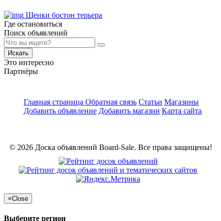
Щенки бостон терьера
Где остановиться
Поиск объявлений
Искать
Это интересно
Партнёры
Главная страница
Обратная связь
Статьи
Магазины
Добавить объявление
Добавить магазин
Карта сайта
© 2026 Доска объявлений Board-Sale. Все права защищены!
×
Close
Выберите регион