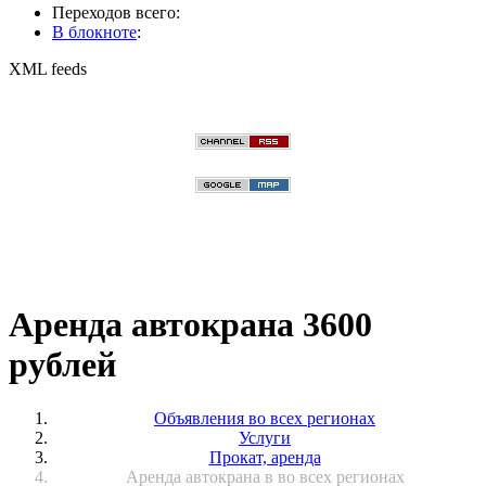
Переходов всего:
В блокноте
:
XML feeds
Аренда автокрана 3600
рублей
Объявления во всех регионах
Услуги
Прокат, аренда
Аренда автокрана в во всех регионах