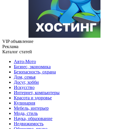
VIP объявление
Реклама
Каталог статей
Авто-Мото
Бизнес, экономика
Безопасность, охрана
Дом, семья
Досуг, хобби
Искусство
Интернет, компьютеры
Красота и здоровье
Кулинария
Мебель, интерьер
Мода, стиль
Наука, образование
Недвижимость
Общество, право