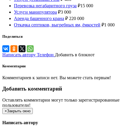
Перевозка негабаритного груза
₽
15 000
Услуги манипулятора
₽
3 000
Аренда башенного крана
₽
220 000
Откачка септиков, выгребных ям, ёмкостей
₽
1 000
Поделиться
Написать автору
Телефон
Добавить в блокнот
Комментарии
Комментариев к записи нет. Вы можете стать первым!
Добавить комментарий
Оставлять комментарии могут только зарегистрированные
пользователи!
×
Закрыть окно
Написать автору