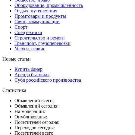
Оборудование, промышленность
Отдых, путешествия
Промтовары и продукты
Связь, коммуникации
Спорт
Спецтехника
Строительство и ремонт
Транспорт, грузоперевозки
Услуги, сервис
Новые статьи
Купить банер
Аренда бытовки
Субд российского производства
Статистика
Объявлений всего:
Объявлений сегодня:
На модерации:
Опубликованы:
Посетителей сегодня:
Переходов сегодня:
Посетителей всего: