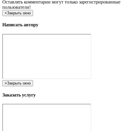
Оставлять комментарии могут только зарегистрированные
пользователи!
×
Закрыть окно
Написать автору
×
Закрыть окно
Заказать услугу