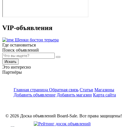
VIP-объявления
Щенки бостон терьера
Где остановиться
Поиск объявлений
Искать
Это интересно
Партнёры
Главная страница
Обратная связь
Статьи
Магазины
Добавить объявление
Добавить магазин
Карта сайта
© 2026 Доска объявлений Board-Sale. Все права защищены!