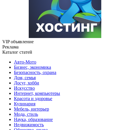
VIP объявление
Реклама
Каталог статей
Авто-Мото
Бизнес, экономика
Безопасность, охрана
Дом, семья
Досуг, хобби
Искусство
Интернет, компьютеры
Красота и здоровье
Кулинария
Мебель, интерьер
Мода, стиль
Наука, образование
Недвижимость
Общество, право