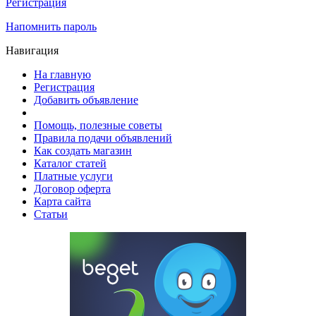
Регистрация
Напомнить пароль
Навигация
На главную
Регистрация
Добавить объявление
Помощь, полезные советы
Правила подачи объявлений
Как создать магазин
Каталог статей
Платные услуги
Договор оферта
Карта сайта
Статьи