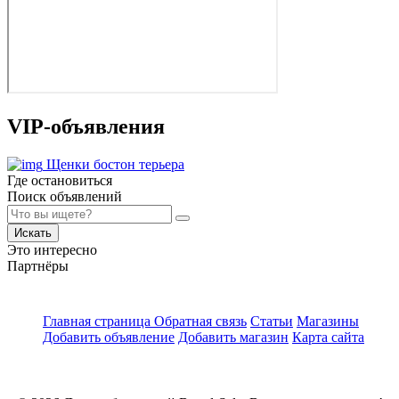
VIP-объявления
Щенки бостон терьера
Где остановиться
Поиск объявлений
Искать
Это интересно
Партнёры
Главная страница
Обратная связь
Статьи
Магазины
Добавить объявление
Добавить магазин
Карта сайта