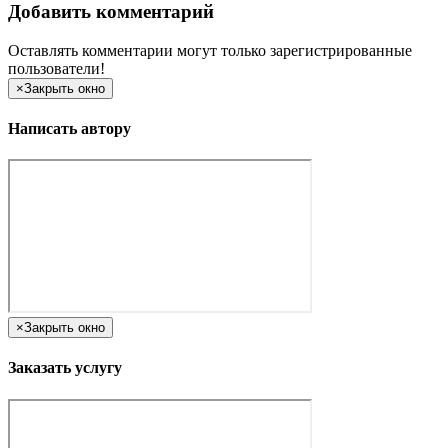
Добавить комментарий
Оставлять комментарии могут только зарегистрированные
пользователи!
×
Закрыть окно
Написать автору
×
Закрыть окно
Заказать услугу