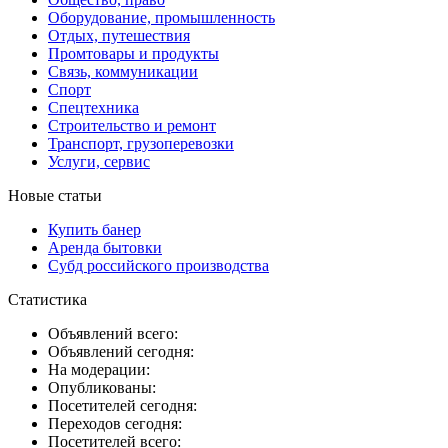
Оборудование, промышленность
Отдых, путешествия
Промтовары и продукты
Связь, коммуникации
Спорт
Спецтехника
Строительство и ремонт
Транспорт, грузоперевозки
Услуги, сервис
Новые статьи
Купить банер
Аренда бытовки
Субд российского производства
Статистика
Объявлений всего:
Объявлений сегодня:
На модерации:
Опубликованы:
Посетителей сегодня:
Переходов сегодня:
Посетителей всего: