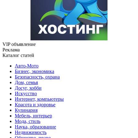
VIP объявление
Реклама
Каталог статей
Авто-Мото
Бизнес, экономика
Безопасность, охрана
Дом, семья
Досуг, хобби
Искусство
Интернет, компьютеры
Красота и здоровье
Кулинария
Мебель, интерьер
Мода, стиль
Наука, образование
Недвижимость
Общество, право