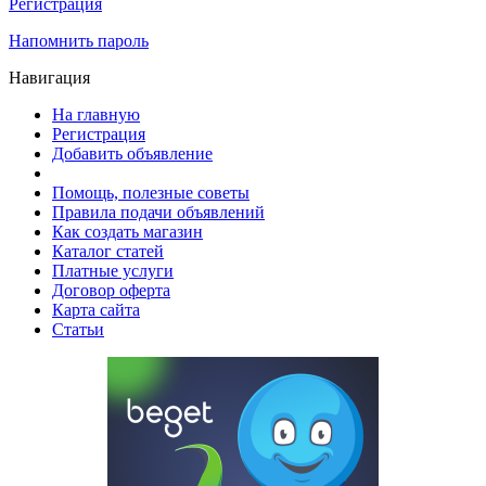
Регистрация
Напомнить пароль
Навигация
На главную
Регистрация
Добавить объявление
Помощь, полезные советы
Правила подачи объявлений
Как создать магазин
Каталог статей
Платные услуги
Договор оферта
Карта сайта
Статьи