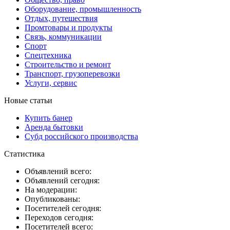
Оборудование, промышленность
Отдых, путешествия
Промтовары и продукты
Связь, коммуникации
Спорт
Спецтехника
Строительство и ремонт
Транспорт, грузоперевозки
Услуги, сервис
Новые статьи
Купить банер
Аренда бытовки
Субд российского производства
Статистика
Объявлений всего:
Объявлений сегодня:
На модерации:
Опубликованы:
Посетителей сегодня:
Переходов сегодня:
Посетителей всего: