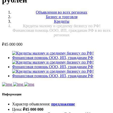
Объявления во всех регионах
Бизнес и торговля
Кредиты
Кредиты малому и среднему бизнесу по РФ!
Финансовая помощь ООО, ИП, гражданам РФ в во всех
регионах
₽
45 000 000
Информация
Характер объявления
:
предложение
Цена
:
₽
45 000 000