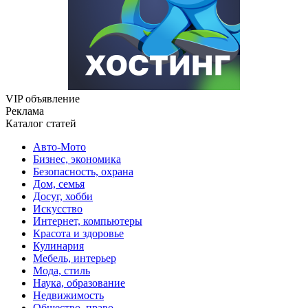
VIP объявление
Реклама
Каталог статей
Авто-Мото
Бизнес, экономика
Безопасность, охрана
Дом, семья
Досуг, хобби
Искусство
Интернет, компьютеры
Красота и здоровье
Кулинария
Мебель, интерьер
Мода, стиль
Наука, образование
Недвижимость
Общество, право