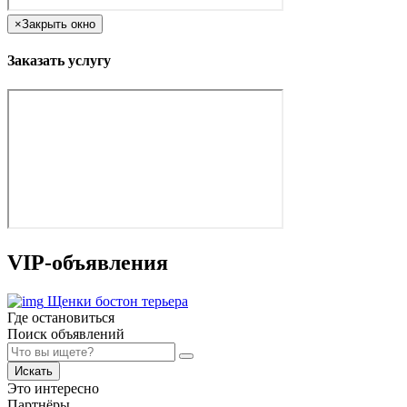
×
Закрыть окно
Заказать услугу
VIP-объявления
Щенки бостон терьера
Где остановиться
Поиск объявлений
Искать
Это интересно
Партнёры