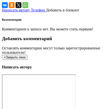
Написать автору
Телефон
Добавить в блокнот
Комментарии
Комментариев к записи нет. Вы можете стать первым!
Добавить комментарий
Оставлять комментарии могут только зарегистрированные
пользователи!
×
Закрыть окно
Написать автору