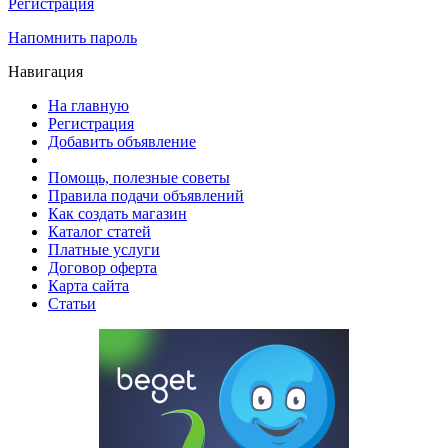
Регистрация
Напомнить пароль
Навигация
На главную
Регистрация
Добавить объявление
Помощь, полезные советы
Правила подачи объявлений
Как создать магазин
Каталог статей
Платные услуги
Договор оферта
Карта сайта
Статьи