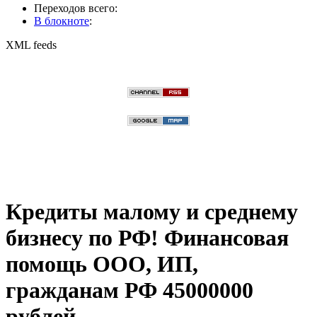
Переходов всего:
В блокноте
:
XML feeds
Кредиты малому и среднему
бизнесу по РФ! Финансовая
помощь ООО, ИП,
гражданам РФ 45000000
рублей