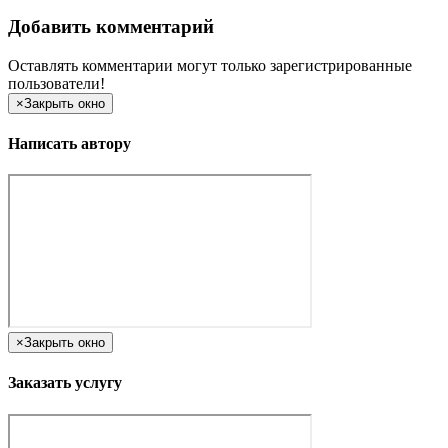
Добавить комментарий
Оставлять комментарии могут только зарегистрированные
пользователи!
×
Закрыть окно
Написать автору
×
Закрыть окно
Заказать услугу