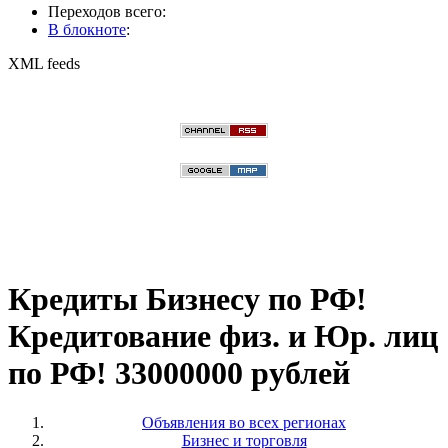
Переходов всего:
В блокноте
:
XML feeds
Кредиты Бизнесу по РФ!
Кредитование физ. и Юр. лиц
по РФ! 33000000 рублей
Объявления во всех регионах
Бизнес и торговля