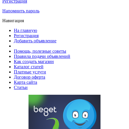
Регистрация
Напомнить пароль
Навигация
На главную
Регистрация
Добавить объявление
Помощь, полезные советы
Правила подачи объявлений
Как создать магазин
Каталог статей
Платные услуги
Договор оферта
Карта сайта
Статьи