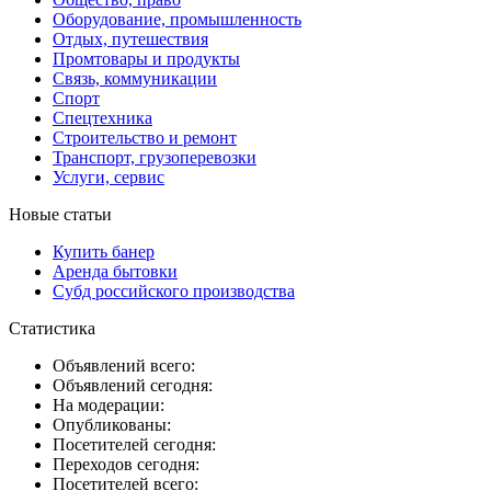
Оборудование, промышленность
Отдых, путешествия
Промтовары и продукты
Связь, коммуникации
Спорт
Спецтехника
Строительство и ремонт
Транспорт, грузоперевозки
Услуги, сервис
Новые статьи
Купить банер
Аренда бытовки
Субд российского производства
Статистика
Объявлений всего:
Объявлений сегодня:
На модерации:
Опубликованы:
Посетителей сегодня:
Переходов сегодня:
Посетителей всего: