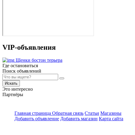
VIP-объявления
Щенки бостон терьера
Где остановиться
Поиск объявлений
Искать
Это интересно
Партнёры
Главная страница
Обратная связь
Статьи
Магазины
Добавить объявление
Добавить магазин
Карта сайта