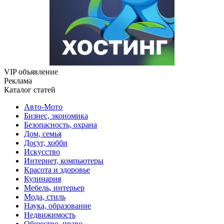
VIP объявление
Реклама
Каталог статей
Авто-Мото
Бизнес, экономика
Безопасность, охрана
Дом, семья
Досуг, хобби
Искусство
Интернет, компьютеры
Красота и здоровье
Кулинария
Мебель, интерьер
Мода, стиль
Наука, образование
Недвижимость
Общество, право