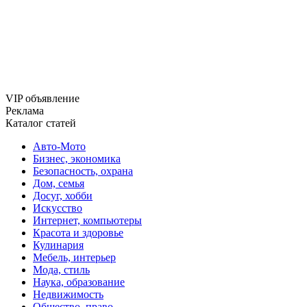
VIP объявление
Реклама
Каталог статей
Авто-Мото
Бизнес, экономика
Безопасность, охрана
Дом, семья
Досуг, хобби
Искусство
Интернет, компьютеры
Красота и здоровье
Кулинария
Мебель, интерьер
Мода, стиль
Наука, образование
Недвижимость
Общество, право