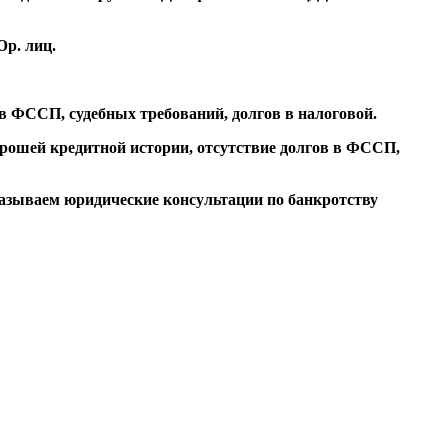
Юр. лиц.
 в ФССП, судебных требований, долгов в налоговой.
ошей кредитной истории, отсутствие долгов в ФССП,
Оказываем юридические консультации по банкротству