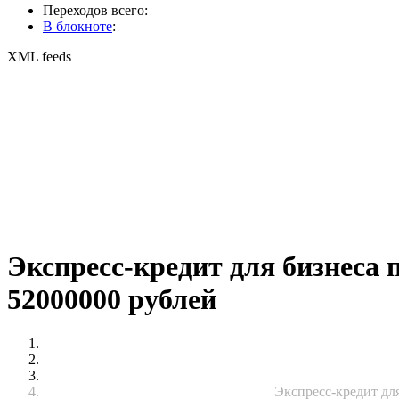
Переходов всего:
В блокноте
:
XML feeds
Экспресс-кредит для бизнеса
52000000 рублей
Экспресс-кредит дл