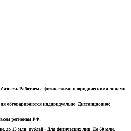
 бизнеса⁣. Работаем с физическими и юридическими лицами,
овия обговариваются индивидуально. Дистанционное
 всем регионам РФ.
 до 15 млн. рублей - Для физических лиц, До 60 млн.