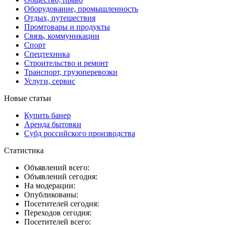
Оборудование, промышленность
Отдых, путешествия
Промтовары и продукты
Связь, коммуникации
Спорт
Спецтехника
Строительство и ремонт
Транспорт, грузоперевозки
Услуги, сервис
Новые статьи
Купить банер
Аренда бытовки
Субд российского производства
Статистика
Объявлений всего:
Объявлений сегодня:
На модерации:
Опубликованы:
Посетителей сегодня:
Переходов сегодня:
Посетителей всего: