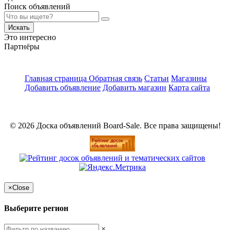
Поиск объявлений
Искать
Это интересно
Партнёры
Главная страница
Обратная связь
Статьи
Магазины
Добавить объявление
Добавить магазин
Карта сайта
© 2026 Доска объявлений Board-Sale. Все права защищены!
×
Close
Выберите регион
×