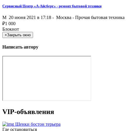
Сервисный Центр «А-Айсберг» - ремонт бытовой техники
M
20 июня 2021 в 17:18 -
Москва
-
Прочая бытовая техника
₽
1 000
Блокнот
×
Закрыть окно
Написать автору
VIP-объявления
Щенки бостон терьера
Где остановиться