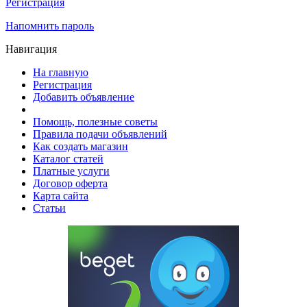
Регистрация
Напомнить пароль
Навигация
На главную
Регистрация
Добавить объявление
Помощь, полезные советы
Правила подачи объявлений
Как создать магазин
Каталог статей
Платные услуги
Договор оферта
Карта сайта
Статьи