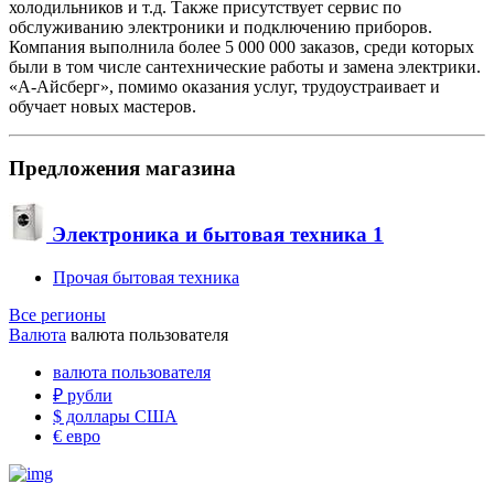
холодильников и т.д. Также присутствует сервис по
обслуживанию электроники и подключению приборов.
Компания выполнила более 5 000 000 заказов, среди которых
были в том числе сантехнические работы и замена электрики.
«А-Айсберг», помимо оказания услуг, трудоустраивает и
обучает новых мастеров.
Предложения магазина
Электроника и бытовая техника
1
Прочая бытовая техника
Все регионы
Валюта
валюта пользователя
валюта пользователя
₽
рубли
$
доллары США
€
евро