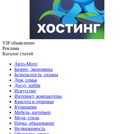
VIP объявление
Реклама
Каталог статей
Авто-Мото
Бизнес, экономика
Безопасность, охрана
Дом, семья
Досуг, хобби
Искусство
Интернет, компьютеры
Красота и здоровье
Кулинария
Мебель, интерьер
Мода, стиль
Наука, образование
Недвижимость
Общество, право