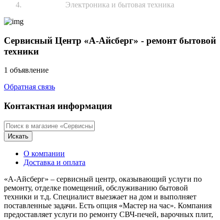
Электроника и бытовая техника
Сервисный Центр «А-Айсберг» - ремонт бытовой
техники
1 объявление
Обратная связь
Контактная информация
Искать
О компании
Доставка и оплата
«А-Айсберг» – сервисный центр, оказывающий услуги по
ремонту, отделке помещений, обслуживанию бытовой
техники и т.д. Специалист выезжает на дом и выполняет
поставленные задачи. Есть опция «Мастер на час». Компания
предоставляет услуги по ремонту СВЧ-печей, варочных плит,