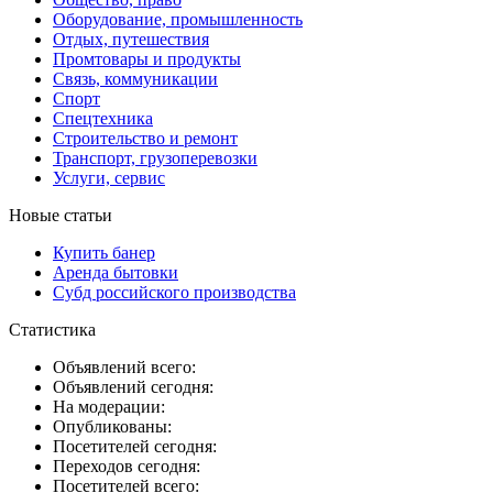
Оборудование, промышленность
Отдых, путешествия
Промтовары и продукты
Связь, коммуникации
Спорт
Спецтехника
Строительство и ремонт
Транспорт, грузоперевозки
Услуги, сервис
Новые статьи
Купить банер
Аренда бытовки
Субд российского производства
Статистика
Объявлений всего:
Объявлений сегодня:
На модерации:
Опубликованы:
Посетителей сегодня:
Переходов сегодня:
Посетителей всего: