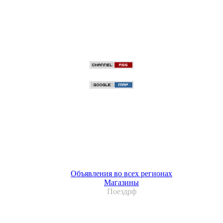
Объявления во всех регионах
Магазины
Поездрф