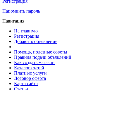
Регистрация
Напомнить пароль
Навигация
На главную
Регистрация
Добавить объявление
Помощь, полезные советы
Правила подачи объявлений
Как создать магазин
Каталог статей
Платные услуги
Договор оферта
Карта сайта
Статьи