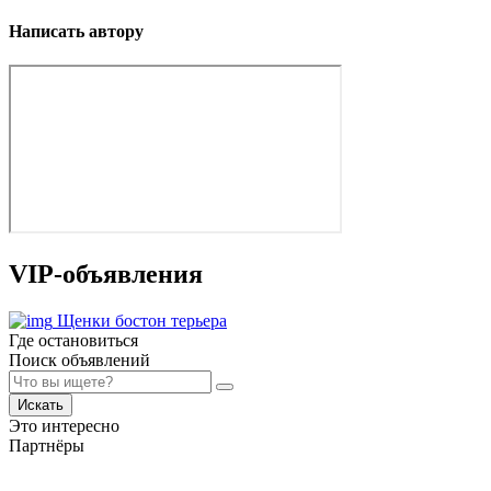
Написать автору
VIP-объявления
Щенки бостон терьера
Где остановиться
Поиск объявлений
Искать
Это интересно
Партнёры