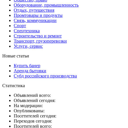
Оборудование, промышленность
Отдых, путешествия
Промтовары и продукты
Связь, коммуникации
Спорт
Спецтехника
Строительство и ремонт
Транспорт, грузоперевозки
Услуги, сервис
Новые статьи
Купить банер
Аренда бытовки
Субд российского производства
Статистика
Объявлений всего:
Объявлений сегодня:
На модерации:
Опубликованы:
Посетителей сегодня:
Переходов сегодня:
Посетителей всего: