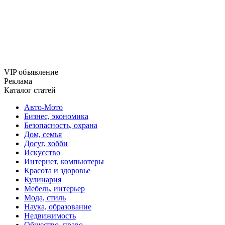
VIP объявление
Реклама
Каталог статей
Авто-Мото
Бизнес, экономика
Безопасность, охрана
Дом, семья
Досуг, хобби
Искусство
Интернет, компьютеры
Красота и здоровье
Кулинария
Мебель, интерьер
Мода, стиль
Наука, образование
Недвижимость
Общество, право