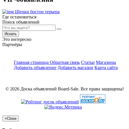
Щенки бостон терьера
Где остановиться
Поиск объявлений
Искать
Это интересно
Партнёры
Главная страница
Обратная связь
Статьи
Магазины
Добавить объявление
Добавить магазин
Карта сайта
© 2026 Доска объявлений Board-Sale. Все права защищены!
×
Close