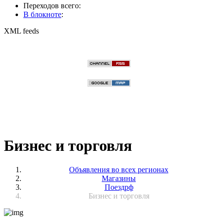
Переходов всего:
В блокноте
:
XML feeds
Бизнес и торговля
Объявления во всех регионах
Магазины
Поездрф
Бизнес и торговля