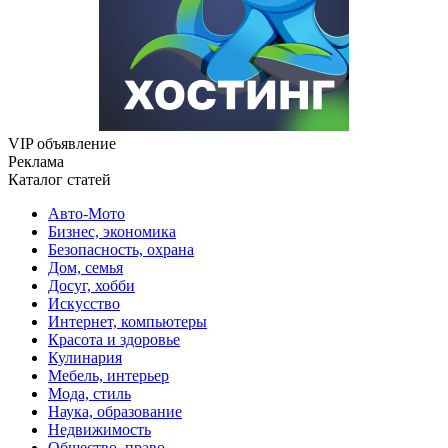
VIP объявление
Реклама
Каталог статей
Авто-Мото
Бизнес, экономика
Безопасность, охрана
Дом, семья
Досуг, хобби
Искусство
Интернет, компьютеры
Красота и здоровье
Кулинария
Мебель, интерьер
Мода, стиль
Наука, образование
Недвижимость
Общество, право