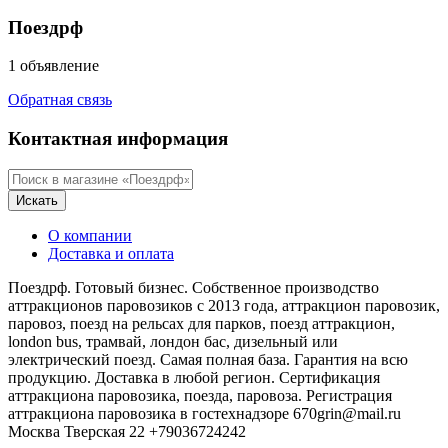
Поездрф
1 объявление
Обратная связь
Контактная информация
Искать
О компании
Доставка и оплата
Поездрф. Готовый бизнес. Собственное производство
аттракционов паровозиков с 2013 года, аттракцион паровозик,
паровоз, поезд на рельсах для парков, поезд аттракцион,
london bus, трамвай, лондон бас, дизельный или
электрический поезд. Самая полная база. Гарантия на всю
продукцию. Доставка в любой регион. Сертификация
аттракциона паровозика, поезда, паровоза. Регистрация
аттракциона паровозика в гостехнадзоре 670grin@mail.ru
Москва Тверская 22 +79036724242