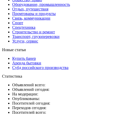
Оборудование, промышленность
Отдых, путешествия
Промтовары и продукты
Связь, коммуникации
Спорт
Спецтехника
Строительство и ремонт
Транспорт, грузоперевозки
Услуги, сервис
Новые статьи
Купить банер
Аренда бытовки
Субд российского производства
Статистика
Объявлений всего:
Объявлений сегодня:
На модерации:
Опубликованы:
Посетителей сегодня:
Переходов сегодня:
Посетителей всего: