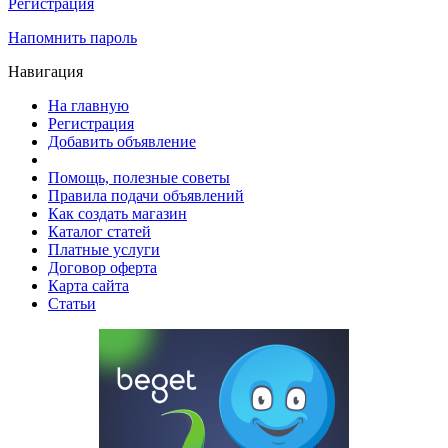
Регистрация
Напомнить пароль
Навигация
На главную
Регистрация
Добавить объявление
Помощь, полезные советы
Правила подачи объявлений
Как создать магазин
Каталог статей
Платные услуги
Договор оферта
Карта сайта
Статьи